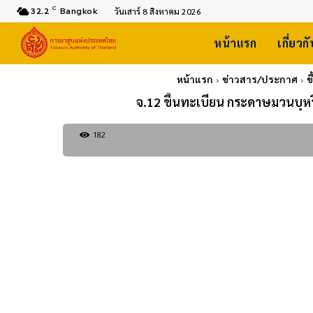
C
32.2
Bangkok
วันเสาร์ 8 สิงหาคม 2026
หน้าแรก
เกี่ยวก
หน้าแรก
ข่าวสาร/ประกาศ
ข
จ.12 ขึ้นทะเบียน กระดาษมวนบุหร
182