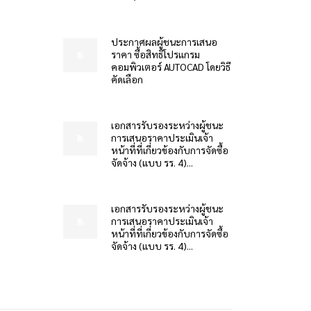
ประกาศผลผู้ชนะการเสนอ
ราคา ซื้อสิทธิโปรแกรม
คอมพิวเตอร์ AUTOCAD โดยวิธี
คัดเลือก
เอกสารรับรองระหว่างผู้ชนะ
การเสนอราคาประเมินเจ้า
หน้าที่ที่เกี่ยวข้องกับการจัดซื้อ
จัดจ้าง (แบบ รร. 4)...
เอกสารรับรองระหว่างผู้ชนะ
การเสนอราคาประเมินเจ้า
หน้าที่ที่เกี่ยวข้องกับการจัดซื้อ
จัดจ้าง (แบบ รร. 4)...