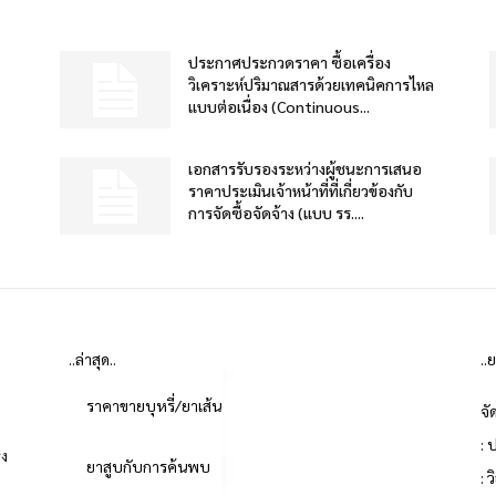
ประกาศประกวดราคา ซื้อเครื่อง
วิเคราะห์ปริมาณสารด้วยเทคนิคการไหล
แบบต่อเนื่อง (Continuous...
เอกสารรับรองระหว่างผู้ชนะการเสนอ
ราคาประเมินเจ้าหน้าที่ที่เกี่ยวข้องกับ
การจัดซื้อจัดจ้าง (แบบ รร....
..ล่าสุด..
..
ราคาขายบุหรี่/ยาเส้น
จั
: 
่ง
ยาสูบกับการค้นพบ
: 