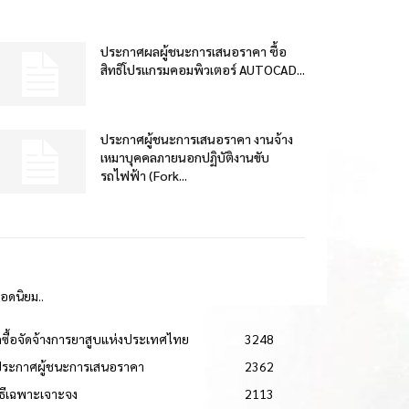
ประกาศผลผู้ชนะการเสนอราคา ซื้อ
สิทธิโปรแกรมคอมพิวเตอร์ AUTOCAD...
ประกาศผู้ชนะการเสนอราคา งานจ้าง
เหมาบุคคลภายนอกปฏิบัติงานขับ
รถไฟฟ้า (Fork...
ยอดนิยม..
ดซื้อจัดจ้างการยาสูบแห่งประเทศไทย
3248
ประกาศผู้ชนะการเสนอราคา
2362
วิธีเฉพาะเจาะจง
2113