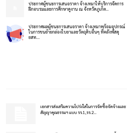
ประกาศผู้ชนะการเสนอราคา จ้างเหมาให้บริการจัดการ
ฝึกอบรมและการศึกษาดูงาน ณ จังหวัดภูเก็ต...
ประกาศผลผู้ชนะการเสนอราคา จ้างเหมาพร้อมอุปกรณ์
ในการขนย้ายกล่องใบยาและวัตถุดิบอื่นๆ ที่คลังพัสดุ
ยสท....
เอกสารส่งเสริมความโปร่งใสในการจัดซื้อจัดจ้างและ
สัญญาคุณธรรมฯ แบบ รร.1,รร.2...