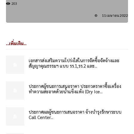
203
11 เมษายน 2022
..เพิ่มเติม..
เอกสารส่งเสริมความโปร่งใสในการจัดซื้อจัดจ้างและ
สัญญาคุณธรรมฯ แบบ รร.1,รร.2 และ...
ประกาศผู้ชนะการเสนอราคา ประกวดราคาซื้อเครื่อง
ทำความสะอาดด้วยน้ำแข็งแห้ง (Dry Ice...
ประกาศผลผู้ชนะการเสนอราคา จ้างบำรุงรักษาระบบ
Call Center...