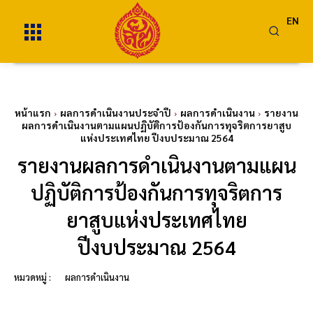
EN
หน้าแรก
ผลการดำเนินงานประจำปี
ผลการดำเนินงาน
รายงาน
ผลการดำเนินงานตามแผนปฏิบัติการป้องกันการทุจริตการยาสูบ
แห่งประเทศไทย ปีงบประมาณ 2564
รายงานผลการดำเนินงานตามแผน
ปฏิบัติการป้องกันการทุจริตการ
ยาสูบแห่งประเทศไทย
ปีงบประมาณ 2564
หมวดหมู่ :
ผลการดำเนินงาน