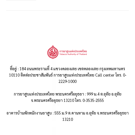
ที่อยู่ : 184 ถนนพระรามที่ 4 แขวงคลองเตย เขตคลองเตย กรุงเทพมหานคร
10110 ติดต่อประชาสัมพันธ์ การยาสูบแห่งประเทศไทย Call center โทร. 0-
2229-1000
การยาสูบแห่งประเทศไทย พระนครศรีอยุธยา : 999 ม.4 ต.อุทัย อ.อุทัย
จ.พระนครศรีอยุธยา 13210 โทร. 0-3535-2555
อาคารบ้านพักพนักงานยาสูบ : 555 ม.9 ต.คานหาม อ.อุทัย จ.พระนครศรีอยุธยา
13210