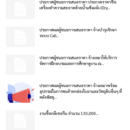
ประกาศผู้ชนะการเสนอราคา ประกวดราคาซื้อ
เครื่องทำความสะอาดด้วยน้ำแข็งแห้ง (Dry...
ประกาศผลผู้ชนะการเสนอราคา จ้างบำรุงรักษา
ระบบ Call...
ประกาศผู้ชนะการเสนอราคา จ้างเหมาให้บริการ
จัดการฝึกอบรมและการศึกษาดูงาน ณ...
ประกาศผลผู้ชนะการเสนอราคา จ้างเหมาพร้อม
อุปกรณ์ในการขนย้ายกล่องใบยาและวัตถุดิบอื่นๆ ที่
คลังพัสดุ...
งานซื้อกลีเซอรีน จำนวน 130,000...