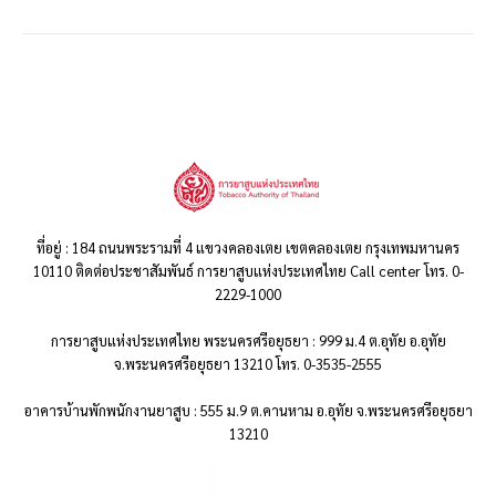
ที่อยู่ : 184 ถนนพระรามที่ 4 แขวงคลองเตย เขตคลองเตย กรุงเทพมหานคร
10110 ติดต่อประชาสัมพันธ์ การยาสูบแห่งประเทศไทย Call center โทร. 0-
2229-1000
การยาสูบแห่งประเทศไทย พระนครศรีอยุธยา : 999 ม.4 ต.อุทัย อ.อุทัย
จ.พระนครศรีอยุธยา 13210 โทร. 0-3535-2555
อาคารบ้านพักพนักงานยาสูบ : 555 ม.9 ต.คานหาม อ.อุทัย จ.พระนครศรีอยุธยา
13210