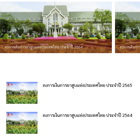
งบการเงินการยาสูบแห่งประเทศไทย ประจำปี 2564
งบการเงินกา
งบการเงินการยาสูบแห่งประเทศไทย ประจำปี 2565
งบการเงินการยาสูบแห่งประเทศไทย ประจำปี 2564