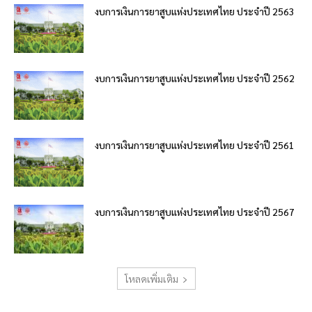
งบการเงินการยาสูบแห่งประเทศไทย ประจำปี 2563
งบการเงินการยาสูบแห่งประเทศไทย ประจำปี 2562
งบการเงินการยาสูบแห่งประเทศไทย ประจำปี 2561
งบการเงินการยาสูบแห่งประเทศไทย ประจำปี 2567
โหลดเพิ่มเติม