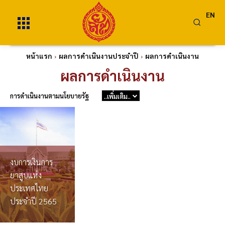
EN
หน้าแรก
ผลการดำเนินงานประจำปี
ผลการดำเนินงาน
ผลการดำเนินงาน
การดำเนินงานตามนโยบายรัฐ
..เพิ่มเติม..
งบการเงินการ
ยาสูบแห่ง
ประเทศไทย
ประจำปี 2565