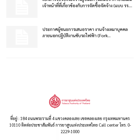
เจ้าหน้าที่ที่เกี่ยวข้องกับการจัดซื้อจัดจ้าง (แบบ รร....
ประกาศผู้ชนะการเสนอราคา งานจ้างเหมาบุคคล
ภายนอกปฏิบัติงานขับรถไฟฟ้า (Fork...
ที่อยู่ : 184 ถนนพระรามที่ 4 แขวงคลองเตย เขตคลองเตย กรุงเทพมหานคร
10110 ติดต่อประชาสัมพันธ์ การยาสูบแห่งประเทศไทย Call center โทร. 0-
2229-1000