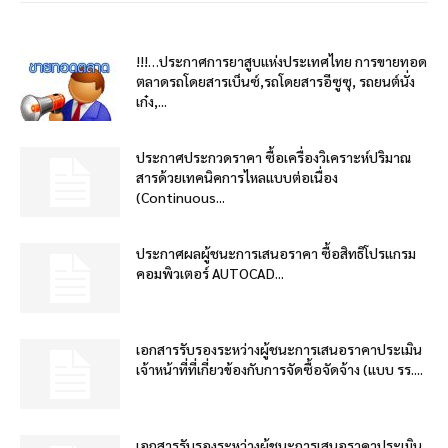
!!!…ประกาศการยาสูบแห่งประเทศไทย การขายทอด
ตลาดรถโดยสารเบ็นซ์,รถโดยสารอีซูซุ, รถยนต์นั่ง
เก๋ง,...
ประกาศประกวดราคา ซื้อเครื่องวิเคราะห์ปริมาณ
สารด้วยเทคนิคการไหลแบบต่อเนื่อง
(Continuous...
ประกาศผลผู้ชนะการเสนอราคา ซื้อสิทธิโปรแกรม
คอมพิวเตอร์ AUTOCAD...
เอกสารรับรองระหว่างผู้ชนะการเสนอราคาประเมิน
เจ้าหน้าที่ที่เกี่ยวข้องกับการจัดซื้อจัดจ้าง (แบบ รร....
เอกสารรับรองระหว่างผู้ชนะการเสนอราคาประเมิน