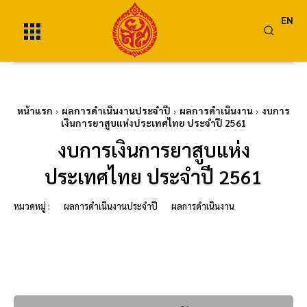
EN
หน้าแรก
ผลการดำเนินงานประจำปี
ผลการดำเนินงาน
งบการ
เงินการยาสูบแห่งประเทศไทย ประจำปี 2561
งบการเงินการยาสูบแห่ง
ประเทศไทย ประจำปี 2561
หมวดหมู่ :
ผลการดำเนินงานประจำปี
ผลการดำเนินงาน