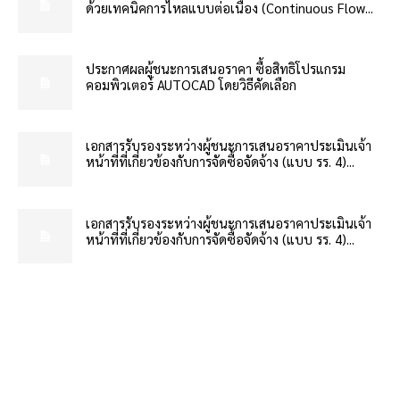
ด้วยเทคนิคการไหลแบบต่อเนื่อง (Continuous Flow...
ประกาศผลผู้ชนะการเสนอราคา ซื้อสิทธิโปรแกรม
คอมพิวเตอร์ AUTOCAD โดยวิธีคัดเลือก
เอกสารรับรองระหว่างผู้ชนะการเสนอราคาประเมินเจ้า
หน้าที่ที่เกี่ยวข้องกับการจัดซื้อจัดจ้าง (แบบ รร. 4)...
เอกสารรับรองระหว่างผู้ชนะการเสนอราคาประเมินเจ้า
หน้าที่ที่เกี่ยวข้องกับการจัดซื้อจัดจ้าง (แบบ รร. 4)...