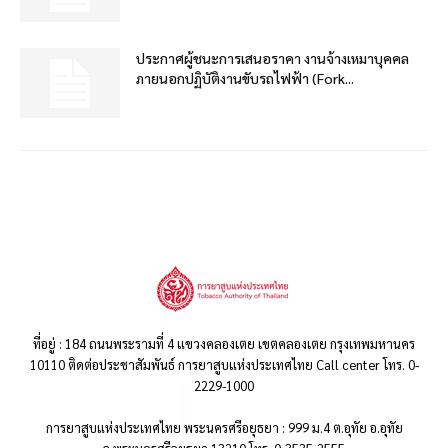
ประกาศผู้ชนะการเสนอราคา งานจ้างเหมาบุคคล
ภายนอกปฏิบัติงานขับรถไฟฟ้า (Fork...
ที่อยู่ : 184 ถนนพระรามที่ 4 แขวงคลองเตย เขตคลองเตย กรุงเทพมหานคร
10110 ติดต่อประชาสัมพันธ์ การยาสูบแห่งประเทศไทย Call center โทร. 0-
2229-1000
การยาสูบแห่งประเทศไทย พระนครศรีอยุธยา : 999 ม.4 ต.อุทัย อ.อุทัย