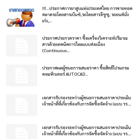
!!!…ประกาศการยาสูบแห่งประเทศไทย การขายทอด
ตลาดรถโดยสารเบ็นซ์,รถโดยสารอีซูซุ, รถยนต์นั่ง
เก๋ง,...
ประกาศประกวดราคา ซื้อเครื่องวิเคราะห์ปริมาณ
สารด้วยเทคนิคการไหลแบบต่อเนื่อง
(Continuous...
ประกาศผลผู้ชนะการเสนอราคา ซื้อสิทธิโปรแกรม
คอมพิวเตอร์ AUTOCAD...
เอกสารรับรองระหว่างผู้ชนะการเสนอราคาประเมิน
เจ้าหน้าที่ที่เกี่ยวข้องกับการจัดซื้อจัดจ้าง (แบบ รร....
เอกสารรับรองระหว่างผู้ชนะการเสนอราคาประเมิน
เจ้าหน้าที่ที่เกี่ยวข้องกับการจัดซื้อจัดจ้าง (แบบ รร....