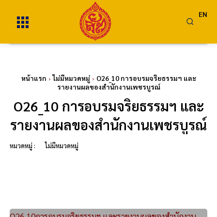
EN
หน้าแรก
ไม่มีหมวดหมู่
O26_10 การอบรมจริยธรรมฯ และ
รายงานผลของสำนักงานเพชรบูรณ์
O26_10 การอบรมจริยธรรมฯ และ
รายงานผลของสำนักงานเพชรบูรณ์
หมวดหมู่ :
ไม่มีหมวดหมู่
O26_10การอบรมจริยธรรมฯ และรายงานผลของสำนักงาน