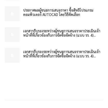
ประกาศผลผู้ชนะการเสนอราคา ซื้อสิทธิโปรแกรม
คอมพิวเตอร์ AUTOCAD โดยวิธีคัดเลือก
เอกสารรับรองระหว่างผู้ชนะการเสนอราคาประเมินเจ้า
หน้าที่ที่เกี่ยวข้องกับการจัดซื้อจัดจ้าง (แบบ รร. 4)...
เอกสารรับรองระหว่างผู้ชนะการเสนอราคาประเมินเจ้า
หน้าที่ที่เกี่ยวข้องกับการจัดซื้อจัดจ้าง (แบบ รร. 4)...