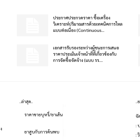
ประกาศประกวดราคา ซื้อเครื่อง
วิเคราะห์ปริมาณสารด้วยเทคนิคการไหล
แบบต่อเนื่อง (Continuous...
เอกสารรับรองระหว่างผู้ชนะการเสนอ
ราคาประเมินเจ้าหน้าที่ที่เกี่ยวข้องกับ
การจัดซื้อจัดจ้าง (แบบ รร....
..ล่าสุด..
..
ราคาขายบุหรี่/ยาเส้น
จั
: 
่ง
ยาสูบกับการค้นพบ
: 