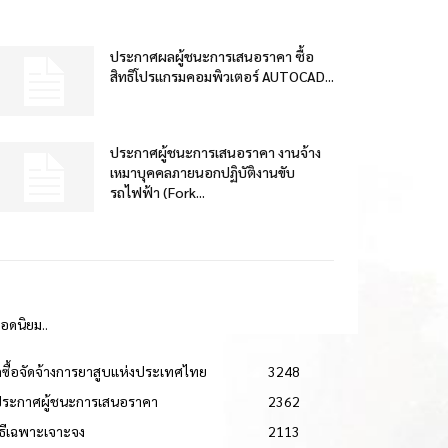
ประกาศผลผู้ชนะการเสนอราคา ซื้อ
สิทธิโปรแกรมคอมพิวเตอร์ AUTOCAD...
ประกาศผู้ชนะการเสนอราคา งานจ้าง
เหมาบุคคลภายนอกปฏิบัติงานขับ
รถไฟฟ้า (Fork...
ยอดนิยม..
ดซื้อจัดจ้างการยาสูบแห่งประเทศไทย
3248
ประกาศผู้ชนะการเสนอราคา
2362
วิธีเฉพาะเจาะจง
2113