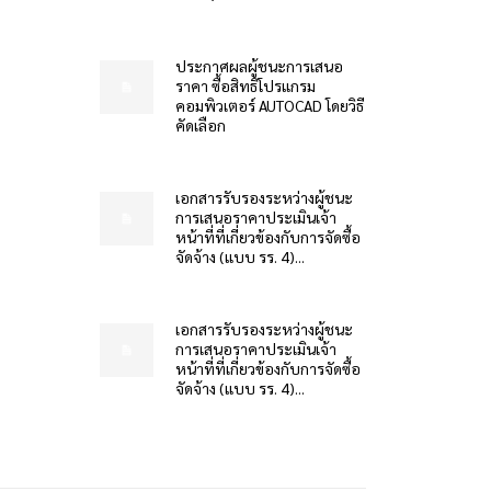
ประกาศผลผู้ชนะการเสนอ
ราคา ซื้อสิทธิโปรแกรม
คอมพิวเตอร์ AUTOCAD โดยวิธี
คัดเลือก
เอกสารรับรองระหว่างผู้ชนะ
การเสนอราคาประเมินเจ้า
หน้าที่ที่เกี่ยวข้องกับการจัดซื้อ
จัดจ้าง (แบบ รร. 4)...
เอกสารรับรองระหว่างผู้ชนะ
การเสนอราคาประเมินเจ้า
หน้าที่ที่เกี่ยวข้องกับการจัดซื้อ
จัดจ้าง (แบบ รร. 4)...