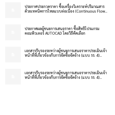
ประกาศประกวดราคา ซื้อเครื่องวิเคราะห์ปริมาณสาร
ด้วยเทคนิคการไหลแบบต่อเนื่อง (Continuous Flow...
ประกาศผลผู้ชนะการเสนอราคา ซื้อสิทธิโปรแกรม
คอมพิวเตอร์ AUTOCAD โดยวิธีคัดเลือก
เอกสารรับรองระหว่างผู้ชนะการเสนอราคาประเมินเจ้า
หน้าที่ที่เกี่ยวข้องกับการจัดซื้อจัดจ้าง (แบบ รร. 4)...
เอกสารรับรองระหว่างผู้ชนะการเสนอราคาประเมินเจ้า
หน้าที่ที่เกี่ยวข้องกับการจัดซื้อจัดจ้าง (แบบ รร. 4)...