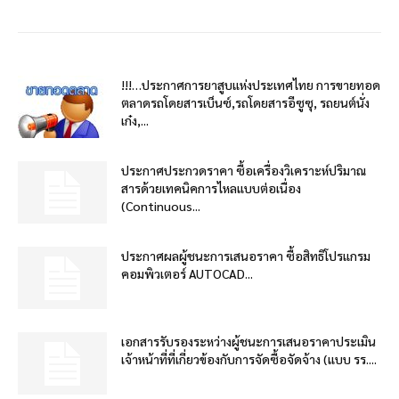
!!!…ประกาศการยาสูบแห่งประเทศไทย การขายทอด
ตลาดรถโดยสารเบ็นซ์,รถโดยสารอีซูซุ, รถยนต์นั่ง
เก๋ง,...
ประกาศประกวดราคา ซื้อเครื่องวิเคราะห์ปริมาณ
สารด้วยเทคนิคการไหลแบบต่อเนื่อง
(Continuous...
ประกาศผลผู้ชนะการเสนอราคา ซื้อสิทธิโปรแกรม
คอมพิวเตอร์ AUTOCAD...
เอกสารรับรองระหว่างผู้ชนะการเสนอราคาประเมิน
เจ้าหน้าที่ที่เกี่ยวข้องกับการจัดซื้อจัดจ้าง (แบบ รร....