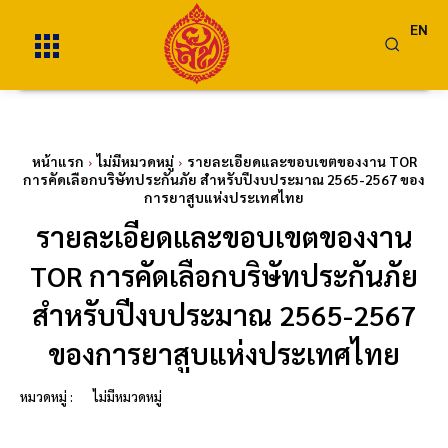
EN
หน้าแรก
ไม่มีหมวดหมู่
รายละเอียดและขอบเขตของงาน TOR
การคัดเลือกบริษัทประกันภัย สำหรับปีงบประมาณ 2565-2567 ของ
การยาสูบแห่งประเทศไทย
รายละเอียดและขอบเขตของงาน
TOR การคัดเลือกบริษัทประกันภัย
สำหรับปีงบประมาณ 2565-2567
ของการยาสูบแห่งประเทศไทย
หมวดหมู่ :
ไม่มีหมวดหมู่