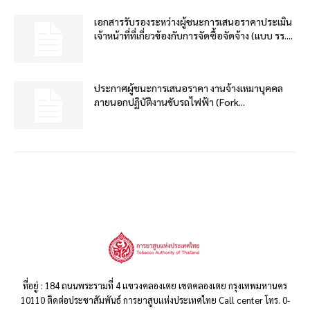
เอกสารรับรองระหว่างผู้ชนะการเสนอราคาประเมิน
เจ้าหน้าที่ที่เกี่ยวข้องกับการจัดซื้อจัดจ้าง (แบบ รร....
ประกาศผู้ชนะการเสนอราคา งานจ้างเหมาบุคคล
ภายนอกปฏิบัติงานขับรถไฟฟ้า (Fork...
ที่อยู่ : 184 ถนนพระรามที่ 4 แขวงคลองเตย เขตคลองเตย กรุงเทพมหานคร
10110 ติดต่อประชาสัมพันธ์ การยาสูบแห่งประเทศไทย Call center โทร. 0-