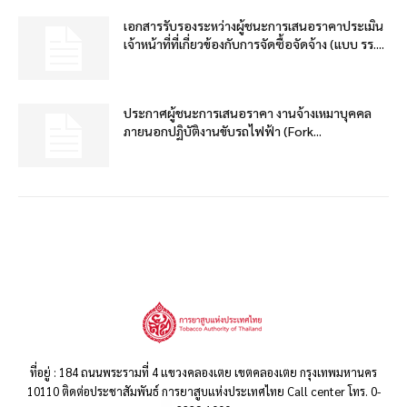
เอกสารรับรองระหว่างผู้ชนะการเสนอราคาประเมิน
เจ้าหน้าที่ที่เกี่ยวข้องกับการจัดซื้อจัดจ้าง (แบบ รร....
ประกาศผู้ชนะการเสนอราคา งานจ้างเหมาบุคคล
ภายนอกปฏิบัติงานขับรถไฟฟ้า (Fork...
ที่อยู่ : 184 ถนนพระรามที่ 4 แขวงคลองเตย เขตคลองเตย กรุงเทพมหานคร
10110 ติดต่อประชาสัมพันธ์ การยาสูบแห่งประเทศไทย Call center โทร. 0-