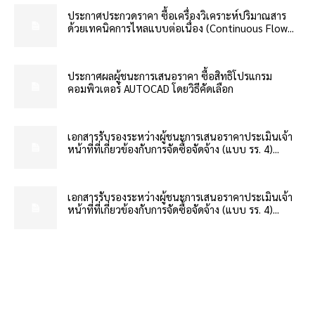
ประกาศประกวดราคา ซื้อเครื่องวิเคราะห์ปริมาณสาร
ด้วยเทคนิคการไหลแบบต่อเนื่อง (Continuous Flow...
ประกาศผลผู้ชนะการเสนอราคา ซื้อสิทธิโปรแกรม
คอมพิวเตอร์ AUTOCAD โดยวิธีคัดเลือก
เอกสารรับรองระหว่างผู้ชนะการเสนอราคาประเมินเจ้า
หน้าที่ที่เกี่ยวข้องกับการจัดซื้อจัดจ้าง (แบบ รร. 4)...
เอกสารรับรองระหว่างผู้ชนะการเสนอราคาประเมินเจ้า
หน้าที่ที่เกี่ยวข้องกับการจัดซื้อจัดจ้าง (แบบ รร. 4)...