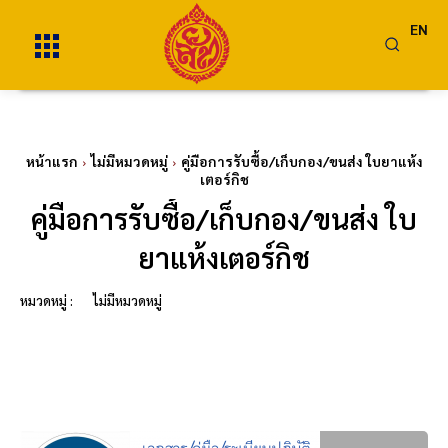
EN
หน้าแรก
ไม่มีหมวดหมู่
คู่มือการรับซื้อ/เก็บกอง/ขนส่ง ใบยาแห้ง
เตอร์กิช
คู่มือการรับซื้อ/เก็บกอง/ขนส่ง ใบ
ยาแห้งเตอร์กิช
หมวดหมู่ :
ไม่มีหมวดหมู่