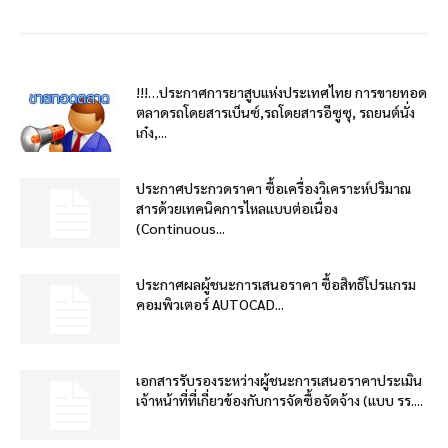
!!!…ประกาศการยาสูบแห่งประเทศไทย การขายทอด
ตลาดรถโดยสารเบ็นซ์,รถโดยสารอีซูซุ, รถยนต์นั่ง
เก๋ง,...
ประกาศประกวดราคา ซื้อเครื่องวิเคราะห์ปริมาณ
สารด้วยเทคนิคการไหลแบบต่อเนื่อง
(Continuous...
ประกาศผลผู้ชนะการเสนอราคา ซื้อสิทธิโปรแกรม
คอมพิวเตอร์ AUTOCAD...
เอกสารรับรองระหว่างผู้ชนะการเสนอราคาประเมิน
เจ้าหน้าที่ที่เกี่ยวข้องกับการจัดซื้อจัดจ้าง (แบบ รร....