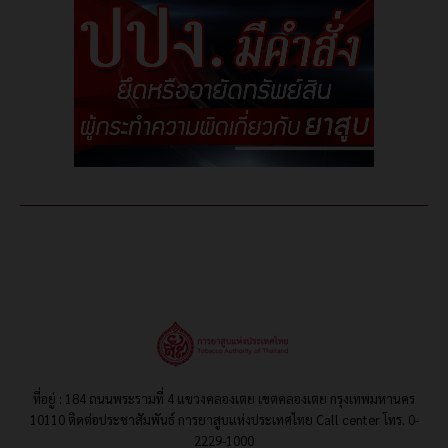
ที่อยู่ : 184 ถนนพระรามที่ 4 แขวงคลองเตย เขตคลองเตย กรุงเทพมหานคร
10110 ติดต่อประชาสัมพันธ์ การยาสูบแห่งประเทศไทย Call center โทร. 0-
2229-1000