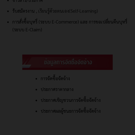
รับสมัครงาน
, เรียนรู้ด้วยตนเอง(Self-Learning)
การสั่งซื้อบุหรี่ (ระบบ E-Commerce) และ
การขอเปลี่ยนคืนบุหรี่
(ระบบ E-Claim)
การจัดซื้อจัดจ้าง
ประกาศราคากลาง
ประกาศเชิญชวนการจัดซื้อจัดจ้าง
ประกาศผลผู้ชนะการจัดซื้อจัดจ้าง