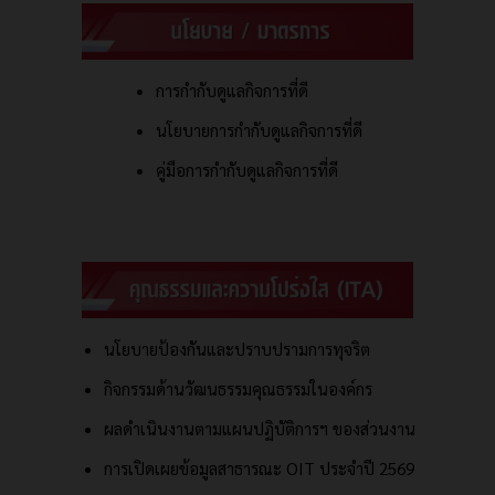
การกำกับดูแลกิจการที่ดี
นโยบายการกำกับดูแลกิจการที่ดี
คู่มือการกำกับดูแลกิจการที่ดี
นโยบายป้องกันและปราบปรามการทุจริต
กิจกรรมด้านวัฒนธรรมคุณธรรมในองค์กร
ผลดำเนินงานตามแผนปฏิบัติการฯ ของส่วนงาน
การเปิดเผยข้อมูลสาธารณะ OIT ประจำปี 2569