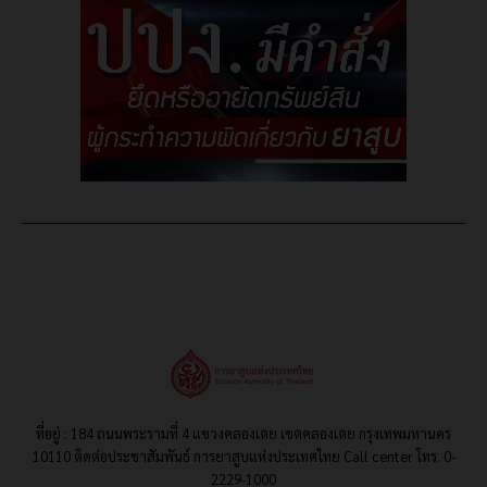
ที่อยู่ : 184 ถนนพระรามที่ 4 แขวงคลองเตย เขตคลองเตย กรุงเทพมหานคร
10110 ติดต่อประชาสัมพันธ์ การยาสูบแห่งประเทศไทย Call center โทร. 0-
2229-1000