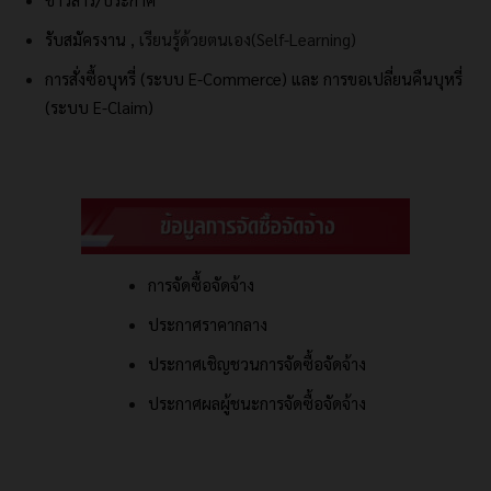
รับสมัครงาน
, เรียนรู้ด้วยตนเอง(Self-Learning)
การสั่งซื้อบุหรี่ (ระบบ E-Commerce) และ
การขอเปลี่ยนคืนบุหรี่
(ระบบ E-Claim)
การจัดซื้อจัดจ้าง
ประกาศราคากลาง
ประกาศเชิญชวนการจัดซื้อจัดจ้าง
ประกาศผลผู้ชนะการจัดซื้อจัดจ้าง