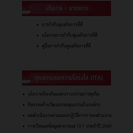
การกำกับดูแลกิจการที่ดี
นโยบายการกำกับดูแลกิจการที่ดี
คู่มือการกำกับดูแลกิจการที่ดี
นโยบายป้องกันและปราบปรามการทุจริต
กิจกรรมด้านวัฒนธรรมคุณธรรมในองค์กร
ผลดำเนินงานตามแผนปฏิบัติการฯ ของส่วนงาน
การเปิดเผยข้อมูลสาธารณะ OIT ประจำปี 2569