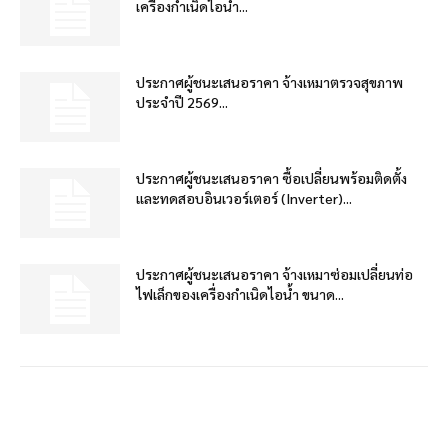
เครื่องกำเนิดไอน้ำ...
ประกาศผู้ชนะเสนอราคา จ้างเหมาตรวจสุขภาพ
ประจำปี 2569...
ประกาศผู้ชนะเสนอราคา ซื้อเปลี่ยนพร้อมติดตั้ง
และทดสอบอินเวอร์เตอร์ (Inverter)...
ประกาศผู้ชนะเสนอราคา จ้างเหมาซ่อมเปลี่ยนท่อ
ไฟเล็กของเครื่องกำเนิดไอน้ำ ขนาด...