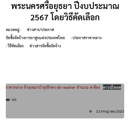
พระนครศรีอยุธยา ปีงบประมาณ
2567 โดยวิธีคัดเลือก
หมวดหมู่ :
ข่าวสาร/ประกาศ
จัดซื้อจัดจ้างการยาสูบแห่งประเทศไทย
: ประกาศราคากลาง
: วิธีคัดเลือก
ข่าวสารจัดซื้อจัดจ้าง
ราคากลาง-จ้างเหมาบำรุงรักษา-Air-washer-จำนวน-4-ห้อง
ดาวน์โหลด
109
21 กรกฎาคม 2023