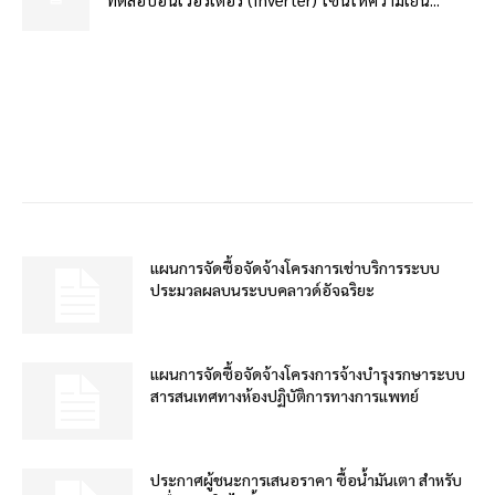
แผนการจัดซื้อจัดจ้างโครงการเช่าบริการระบบ
ประมวลผลบนระบบคลาวด์อัจฉริยะ
แผนการจัดซื้อจัดจ้างโครงการจ้างบำรุงรกษาระบบ
สารสนเทศทางห้องปฏิบัติการทางการแพทย์
ประกาศผู้ชนะการเสนอราคา ซื้อน้ำมันเตา สำหรับ