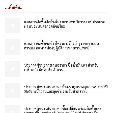
..เพิ่มเติม..
แผนการจัดซื้อจัดจ้างโครงการเช่าบริการระบบประมวล
ผลบนระบบคลาวด์อัจฉริยะ
แผนการจัดซื้อจัดจ้างโครงการจ้างบำรุงรกษาระบบ
สารสนเทศทางห้องปฏิบัติการทางการแพทย์
ประกาศผู้ชนะการเสนอราคา ซื้อน้ำมันเตา สำหรับ
เครื่องกำเนิดไอน้ำ จำนวน...
ประกาศผู้ชนะเสนอราคา จ้างเหมาตรวจสุขภาพประจำปี
2569 พนักงานและลูกจ้างรายวันชั่วคราว...
ประกาศผู้ชนะเสนอราคา ซื้อเปลี่ยนพร้อมติดตั้งและ
ทดสอบอินเวอร์เตอร์ (Inverter) โซนให้ความเย็น...