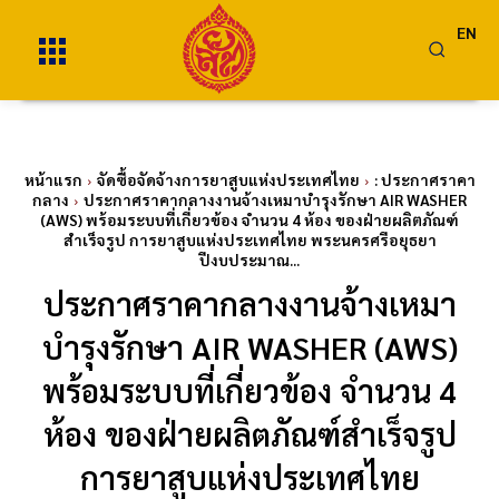
EN
หน้าแรก
จัดซื้อจัดจ้างการยาสูบแห่งประเทศไทย
: ประกาศราคา
กลาง
ประกาศราคากลางงานจ้างเหมาบำรุงรักษา AIR WASHER
(AWS) พร้อมระบบที่เกี่ยวข้อง จำนวน 4 ห้อง ของฝ่ายผลิตภัณฑ์
สำเร็จรูป การยาสูบแห่งประเทศไทย พระนครศรีอยุธยา
ปีงบประมาณ...
ประกาศราคากลางงานจ้างเหมา
บำรุงรักษา AIR WASHER (AWS)
พร้อมระบบที่เกี่ยวข้อง จำนวน 4
ห้อง ของฝ่ายผลิตภัณฑ์สำเร็จรูป
การยาสูบแห่งประเทศไทย