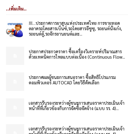
..เพิ่มเติม..
!!!…ประกาศการยาสูบแห่งประเทศไทย การขายทอด
ตลาดรถโดยสารเบ็นซ์,รถโดยสารอีซูซุ, รถยนต์นั่งเก๋ง,
รถยนต์ตู้,รถจักรยานยนต์และ...
ประกาศประกวดราคา ซื้อเครื่องวิเคราะห์ปริมาณสาร
ด้วยเทคนิคการไหลแบบต่อเนื่อง (Continuous Flow...
ประกาศผลผู้ชนะการเสนอราคา ซื้อสิทธิโปรแกรม
คอมพิวเตอร์ AUTOCAD โดยวิธีคัดเลือก
เอกสารรับรองระหว่างผู้ชนะการเสนอราคาประเมินเจ้า
หน้าที่ที่เกี่ยวข้องกับการจัดซื้อจัดจ้าง (แบบ รร. 4)...
เอกสารรับรองระหว่างผู้ชนะการเสนอราคาประเมินเจ้า
หน้าที่ที่เกี่ยวข้องกับการจัดซื้อจัดจ้าง (แบบ รร. 4)...