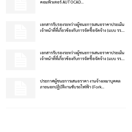
คอมพิวเตอร์ AUTOCAD...
เอกสารรับรองระหว่างผู้ชนะการเสนอราคาประเมิน
เจ้าหน้าที่ที่เกี่ยวข้องกับการจัดซื้อจัดจ้าง (แบบ รร....
เอกสารรับรองระหว่างผู้ชนะการเสนอราคาประเมิน
เจ้าหน้าที่ที่เกี่ยวข้องกับการจัดซื้อจัดจ้าง (แบบ รร....
ประกาศผู้ชนะการเสนอราคา งานจ้างเหมาบุคคล
ภายนอกปฏิบัติงานขับรถไฟฟ้า (Fork...