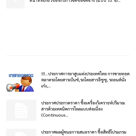
!!!…ประกาศการยาสูบแห่งประเทศไทย การขายทอด
ตลาดรถโดยสารเบ็นซ์,รถโดยสารอีซูซุ, รถยนต์นั่ง
เก๋ง,...
ประกาศประกวดราคา ซื้อเครื่องวิเคราะห์ปริมาณ
สารด้วยเทคนิคการไหลแบบต่อเนื่อง
(Continuous...
ประกาศผลผู้ชนะการเสนอราคา ซื้อสิทธิโปรแกรม