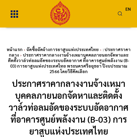
EN
หน้าแรก
จัดซื้อจัดจ้างการยาสูบแห่งประเทศไทย
: ประกาศราคา
กลาง
ประกาศราคากลางงานจ้างเหมาบุคคลภายนอกจัดหาและ
ติดตั้งวาล์วท่อลมอัดของระบบอัดอากาศ ที่อาคารศูนย์พลังงาน (B-
03) การยาสูบแห่งประเทศไทย พระนครศรีอยุธยา ปีงบประมาณ
2566 โดยวิธีคัดเลือก
ประกาศราคากลางงานจ้างเหมา
บุคคลภายนอกจัดหาและติดตั้ง
วาล์วท่อลมอัดของระบบอัดอากาศ
ที่อาคารศูนย์พลังงาน (B-03) การ
ยาสูบแห่งประเทศไทย