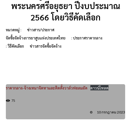
พระนครศรีอยุธยา ปีงบประมาณ
2566 โดยวิธีคัดเลือก
หมวดหมู่ :
ข่าวสาร/ประกาศ
จัดซื้อจัดจ้างการยาสูบแห่งประเทศไทย
: ประกาศราคากลาง
: วิธีคัดเลือก
ข่าวสารจัดซื้อจัดจ้าง
ราคากลาง-จ้างเหมาจัดหาและติดตั้งวาล์วท่อลมอัด
ดาวน์โหลด
75
10 กรกฎาคม 2023