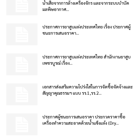
น้ำเสียจากการล้างเครื่องจักร และจากระบบบำบัด
มลพิษอากาศ...
ประกาศการยาสูบแห่งประเทศไทย เรื่อง ประกาศผู้
ชนะการเสนอราคา...
ประกาศการยาสูบแห่งประเทศไทย สำนักงานยาสูบ
เพชรบูรณ์ เรื่อง...
เอกสารส่งเสริมความโปร่งใสในการจัดซื้อจัดจ้างและ
สัญญาคุณธรรมฯ แบบ รร.1,รร.2...
ประกาศผู้ชนะการเสนอราคา ประกวดราคาซื้อ
เครื่องทำความสะอาดด้วยน้ำแข็งแห้ง (Dry...