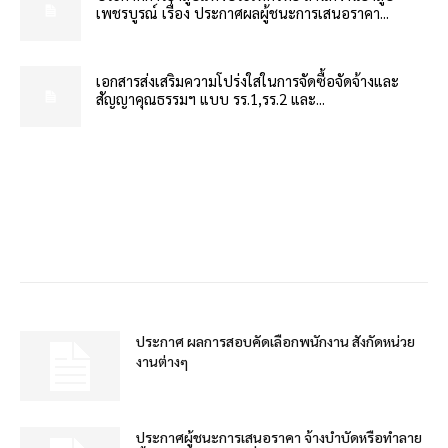
เพชรบูรณ์ เรื่อง ประกาศผลผู้ชนะการเสนอราคา...
เอกสารส่งเสริมความโปร่งใสในการจัดซื้อจัดจ้างและ
สัญญาคุณธรรมฯ แบบ รร.1,รร.2 และ...
ประกาศ ผลการสอบคัดเลือกพนักงาน สังกัดหน่วย
งานต่างๆ
ประกาศผู้ชนะการเสนอราคา จ้างบำบัดหรือทำลาย