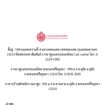
ที่อยู่ : 184 ถนนพระรามที่ 4 แขวงคลองเตย เขตคลองเตย กรุงเทพมหานคร
10110 ติดต่อประชาสัมพันธ์ การยาสูบแห่งประเทศไทย Call center โทร. 0-
2229-1000
การยาสูบแห่งประเทศไทย พระนครศรีอยุธยา : 999 ม.4 ต.อุทัย อ.อุทัย
จ.พระนครศรีอยุธยา 13210 โทร. 0-3535-2555
อาคารบ้านพักพนักงานยาสูบ : 555 ม.9 ต.คานหาม อ.อุทัย จ.พระนครศรีอยุธยา
13210
..ล่าสุด..