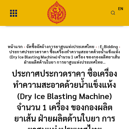
EN
หน้าแรก
จัดซื้อจัดจ้างการยาสูบแห่งประเทศไทย
: E-Bidding
ประกาศประกวดราคา ซื้อเครื่องทำความสะอาดด้วยน้ำแข็งแห้ง
(Dry Ice Blasting Machine) จำนวน 1 เครื่อง ของกองผลิตยาเส้น
ฝ่ายผลิตด้านใบยา การยาสูบแห่งประเทศไทย...
ประกาศประกวดราคา ซื้อเครื่อง
ทำความสะอาดด้วยน้ำแข็งแห้ง
(Dry Ice Blasting Machine)
จำนวน 1 เครื่อง ของกองผลิต
ยาเส้น ฝ่ายผลิตด้านใบยา การ