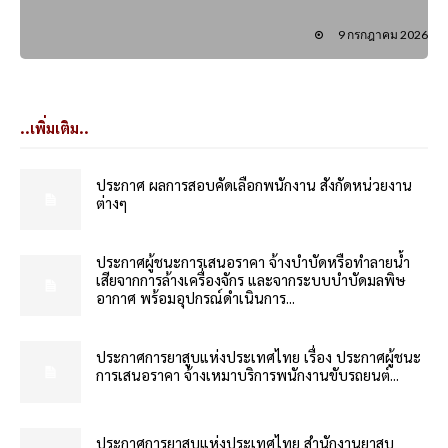
9 กรกฎาคม 2026
..เพิ่มเติม..
ประกาศ ผลการสอบคัดเลือกพนักงาน สังกัดหน่วยงาน
ต่างๆ
ประกาศผู้ชนะการเสนอราคา จ้างบำบัดหรือทำลายน้ำ
เสียจากการล้างเครื่องจักร และจากระบบบำบัดมลพิษ
อากาศ พร้อมอุปกรณ์ดำเนินการ...
ประกาศการยาสูบแห่งประเทศไทย เรื่อง ประกาศผู้ชนะ
การเสนอราคา จ้างเหมาบริการพนักงานขับรถยนต์...
ประกาศการยาสูบแห่งประเทศไทย สำนักงานยาสูบ