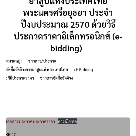
ยาสูบแห่งประเทศไทย
พระนครศรีอยุธยา ประจำ
ปีงบประมาณ 2570 ด้วยวิธี
ประกวดราคาอิเล็กทรอนิกส์ (e-
bidding)
หมวดหมู่ :
ข่าวสาร/ประกาศ
จัดซื้อจัดจ้างการยาสูบแห่งประเทศไทย
: E-Bidding
: วิธีประกวดราคา
ข่าวสารจัดซื้อจัดจ้าง
เอกสารประกาศประกวดราคา
ดาวน์โหลด
17