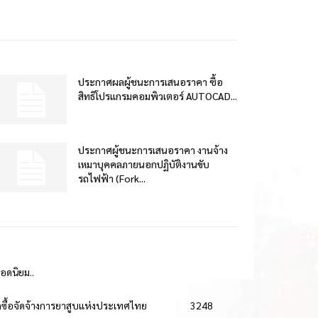
ประกาศผลผู้ชนะการเสนอราคา ซื้อ
สิทธิโปรแกรมคอมพิวเตอร์ AUTOCAD...
ประกาศผู้ชนะการเสนอราคา งานจ้าง
เหมาบุคคลภายนอกปฏิบัติงานขับ
รถไฟฟ้า (Fork...
ยอดนิยม..
ดซื้อจัดจ้างการยาสูบแห่งประเทศไทย
3248