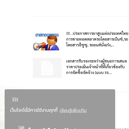
!!!…ประกาศการยาสูบแห่งประเทศไทย
การขายทอดตลาดรถโดยสารเบ็นซ์,รถ
โดยสารอีซูซุ, รถยนต์นั่งเก๋ง,...
เอกสารรับรองระหว่างผู้ชนะการเสนอ
ราคาประเมินเจ้าหน้าที่ที่เกี่ยวข้องกับ
การจัดซื้อจัดจ้าง (แบบ รร....
EN
เว็บไซต์นี้มีการใช้งานคุกกี้
เรียนรู้เพิ่มเติม