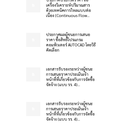
เครื่องวิเคราะห์ปริมาณสาร
ด้วยเทคนิคการไหลแบบต่อ
เนื่อง (Continuous Flow...
ประกาศผลผู้ชนะการเสนอ
ราคา ซื้อสิทธิโปรแกรม
คอมพิวเตอร์ AUTOCAD โดยวิธี
คัดเลือก
เอกสารรับรองระหว่างผู้ชนะ
การเสนอราคาประเมินเจ้า
หน้าที่ที่เกี่ยวข้องกับการจัดซื้อ
จัดจ้าง (แบบ รร. 4)...
เอกสารรับรองระหว่างผู้ชนะ
การเสนอราคาประเมินเจ้า
หน้าที่ที่เกี่ยวข้องกับการจัดซื้อ
จัดจ้าง (แบบ รร. 4)...