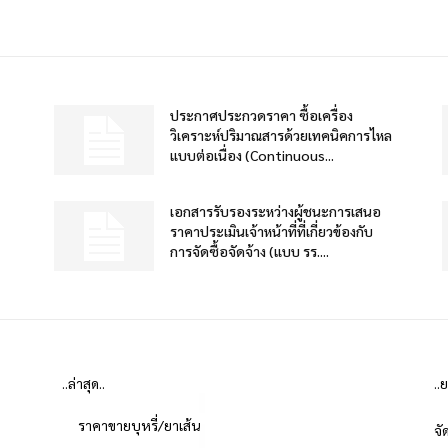
ประกาศประกวดราคา ซื้อเครื่อง
วิเคราะห์ปริมาณสารด้วยเทคนิคการไหล
แบบต่อเนื่อง (Continuous...
เอกสารรับรองระหว่างผู้ชนะการเสนอ
ราคาประเมินเจ้าหน้าที่ที่เกี่ยวข้องกับ
การจัดซื้อจัดจ้าง (แบบ รร....
..ล่าสุด..
..
ราคาขายบุหรี่/ยาเส้น
จั