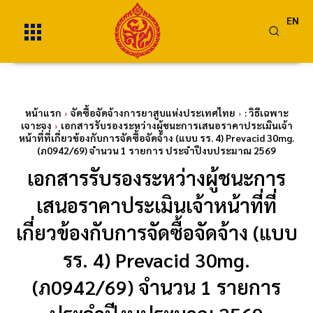
EN
หน้าแรก
จัดซื้อจัดจ้างการยาสูบแห่งประเทศไทย
: วิธีเฉพาะ
เจาะจง
เอกสารรับรองระหว่างผู้ชนะการเสนอราคาประเมินเจ้า
หน้าที่ที่เกี่ยวข้องกับการจัดซื้อจัดจ้าง (แบบ รร. 4) Prevacid 30mg.
(ภ0942/69) จำนวน 1 รายการ ประจำปีงบประมาณ 2569
เอกสารรับรองระหว่างผู้ชนะการ
เสนอราคาประเมินเจ้าหน้าที่ที่
เกี่ยวข้องกับการจัดซื้อจัดจ้าง (แบบ
รร. 4) Prevacid 30mg.
(ภ0942/69) จำนวน 1 รายการ