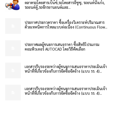
ตลาดรถโดยสารเบ็นซ์,รถโดยสารอีซูซุ, รถยนต์นั่งเก๋ง,
รถยนต์ตู้,รถจักรยานยนต์และ...
ประกาศประกวดราคา ซื้อเครื่องวิเคราะห์ปริมาณสาร
ด้วยเทคนิคการไหลแบบต่อเนื่อง (Continuous Flow...
ประกาศผลผู้ชนะการเสนอราคา ซื้อสิทธิโปรแกรม
คอมพิวเตอร์ AUTOCAD โดยวิธีคัดเลือก
เอกสารรับรองระหว่างผู้ชนะการเสนอราคาประเมินเจ้า
หน้าที่ที่เกี่ยวข้องกับการจัดซื้อจัดจ้าง (แบบ รร. 4)...
เอกสารรับรองระหว่างผู้ชนะการเสนอราคาประเมินเจ้า
หน้าที่ที่เกี่ยวข้องกับการจัดซื้อจัดจ้าง (แบบ รร. 4)...