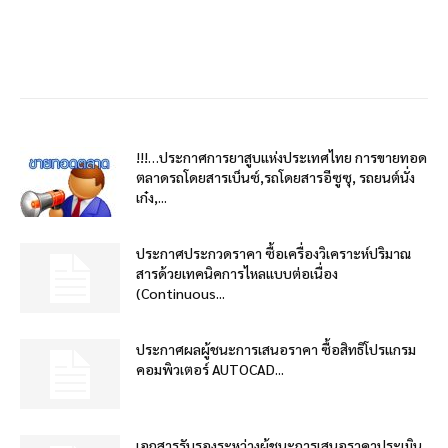
!!!…ประกาศการยาสูบแห่งประเทศไทย การขายทอด
ตลาดรถโดยสารเบ็นซ์,รถโดยสารอีซูซุ, รถยนต์นั่ง
เก๋ง,...
ประกาศประกวดราคา ซื้อเครื่องวิเคราะห์ปริมาณ
สารด้วยเทคนิคการไหลแบบต่อเนื่อง
(Continuous...
ประกาศผลผู้ชนะการเสนอราคา ซื้อสิทธิโปรแกรม
คอมพิวเตอร์ AUTOCAD...
เอกสารรับรองระหว่างผู้ชนะการเสนอราคาประเมิน