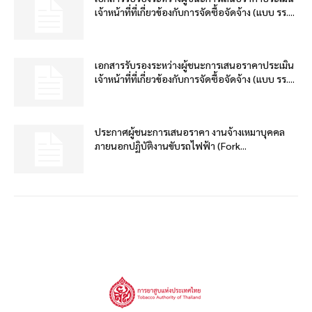
เจ้าหน้าที่ที่เกี่ยวข้องกับการจัดซื้อจัดจ้าง (แบบ รร....
เอกสารรับรองระหว่างผู้ชนะการเสนอราคาประเมิน
เจ้าหน้าที่ที่เกี่ยวข้องกับการจัดซื้อจัดจ้าง (แบบ รร....
ประกาศผู้ชนะการเสนอราคา งานจ้างเหมาบุคคล
ภายนอกปฏิบัติงานขับรถไฟฟ้า (Fork...