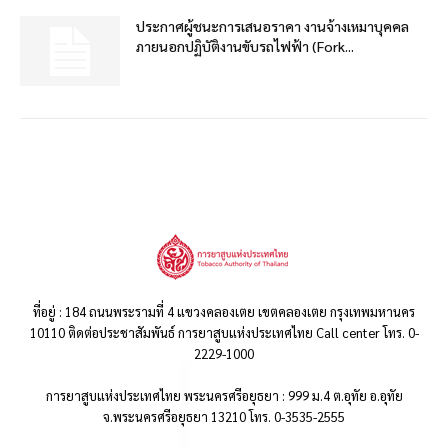
ประกาศผู้ชนะการเสนอราคา งานจ้างเหมาบุคคล
ภายนอกปฏิบัติงานขับรถไฟฟ้า (Fork...
ที่อยู่ : 184 ถนนพระรามที่ 4 แขวงคลองเตย เขตคลองเตย กรุงเทพมหานคร
10110 ติดต่อประชาสัมพันธ์ การยาสูบแห่งประเทศไทย Call center โทร. 0-
2229-1000
การยาสูบแห่งประเทศไทย พระนครศรีอยุธยา : 999 ม.4 ต.อุทัย อ.อุทัย
จ.พระนครศรีอยุธยา 13210 โทร. 0-3535-2555