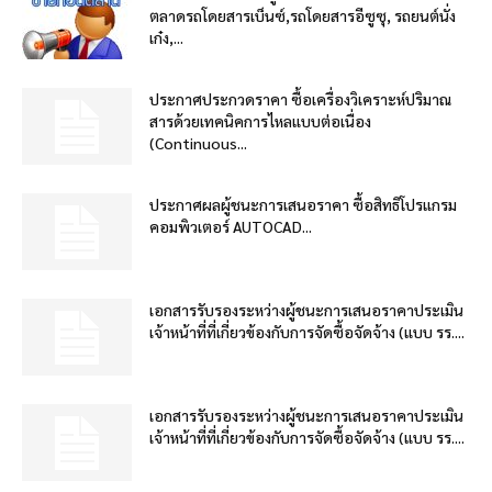
ตลาดรถโดยสารเบ็นซ์,รถโดยสารอีซูซุ, รถยนต์นั่ง
เก๋ง,...
ประกาศประกวดราคา ซื้อเครื่องวิเคราะห์ปริมาณ
สารด้วยเทคนิคการไหลแบบต่อเนื่อง
(Continuous...
ประกาศผลผู้ชนะการเสนอราคา ซื้อสิทธิโปรแกรม
คอมพิวเตอร์ AUTOCAD...
เอกสารรับรองระหว่างผู้ชนะการเสนอราคาประเมิน
เจ้าหน้าที่ที่เกี่ยวข้องกับการจัดซื้อจัดจ้าง (แบบ รร....
เอกสารรับรองระหว่างผู้ชนะการเสนอราคาประเมิน
เจ้าหน้าที่ที่เกี่ยวข้องกับการจัดซื้อจัดจ้าง (แบบ รร....