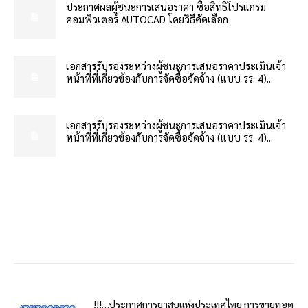
ประกาศผลผู้ชนะการเสนอราคา ซื้อสิทธิโปรแกรม
คอมพิวเตอร์ AUTOCAD โดยวิธีคัดเลือก
เอกสารรับรองระหว่างผู้ชนะการเสนอราคาประเมินเจ้า
หน้าที่ที่เกี่ยวข้องกับการจัดซื้อจัดจ้าง (แบบ รร. 4)...
เอกสารรับรองระหว่างผู้ชนะการเสนอราคาประเมินเจ้า
หน้าที่ที่เกี่ยวข้องกับการจัดซื้อจัดจ้าง (แบบ รร. 4)...
!!!…ประกาศการยาสูบแห่งประเทศไทย การขายทอด