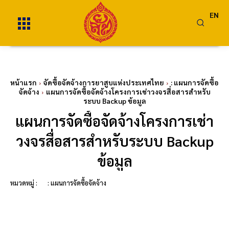
EN
หน้าแรก
จัดซื้อจัดจ้างการยาสูบแห่งประเทศไทย
: แผนการจัดซื้อ
จัดจ้าง
แผนการจัดซื้อจัดจ้างโครงการเช่าวงจรสื่อสารสำหรับ
ระบบ Backup ข้อมูล
แผนการจัดซื้อจัดจ้างโครงการเช่า
วงจรสื่อสารสำหรับระบบ Backup
ข้อมูล
หมวดหมู่ :
: แผนการจัดซื้อจัดจ้าง