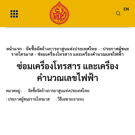
EN
หน้าแรก
จัดซื้อจัดจ้างการยาสูบแห่งประเทศไทย
: ประกาศผู้ชนะ
รายไตรมาส
ซ่อมเครื่องโทรสาร และเครื่องคำนวณเลขไฟฟ้า
ซ่อมเครื่องโทรสาร และเครื่อง
คำนวณเลขไฟฟ้า
หมวดหมู่ :
จัดซื้อจัดจ้างการยาสูบแห่งประเทศไทย
: ประกาศผู้ชนะรายไตรมาส
: วิธีเฉพาะเจาะจง