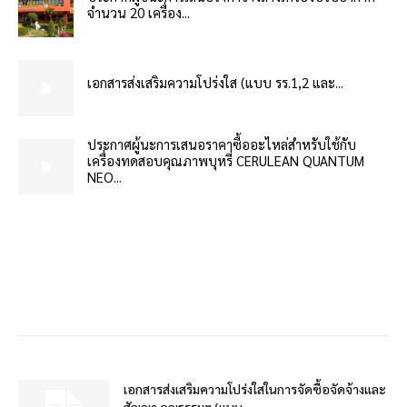
จำนวน 20 เครื่อง...
เอกสารส่งเสริมความโปร่งใส (แบบ รร.1,2 และ...
ประกาศผู้นะการเสนอราคาซื้ออะไหล่สำหรับใช้กับ
เครื่องทดสอบคุณภาพบุหรี่ CERULEAN QUANTUM
NEO...
เอกสารส่งเสริมความโปร่งใสในการจัดซื้อจัดจ้างและ
สัญญา คุณธรรมฯ (แบบ...