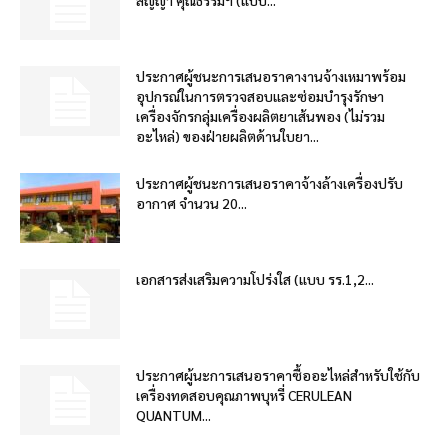
ประกาศผู้ชนะการเสนอราคางานจ้างเหมาพร้อม
อุปกรณ์ในการตรวจสอบและซ่อมบำรุงรักษา
เครื่องจักรกลุ่มเครื่องผลิตยาเส้นพอง (ไม่รวม
อะไหล่) ของฝ่ายผลิตด้านใบยา...
ประกาศผู้ชนะการเสนอราคาจ้างล้างเครื่องปรับ
อากาศ จำนวน 20...
เอกสารส่งเสริมความโปร่งใส (แบบ รร.1,2...
ประกาศผู้นะการเสนอราคาซื้ออะไหล่สำหรับใช้กับ
เครื่องทดสอบคุณภาพบุหรี่ CERULEAN
QUANTUM...