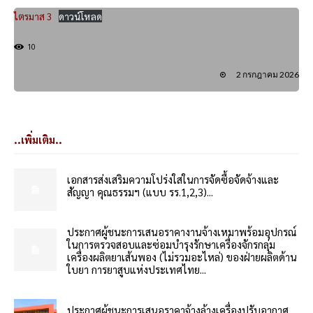
ไตรมาส 3
ดาวน์โหลด
10
2 กรกฎาคม 2026
..เพิ่มเติม..
เอกสารส่งเสริมความโปร่งใสในการจัดซื้อจัดจ้างและ
สัญญา คุณธรรมฯ (แบบ รร.1,2,3)...
ประกาศผู้ชนะการเสนอราคางานจ้างเหมาพร้อมอุปกรณ์
ในการตรวจสอบและซ่อมบำรุงรักษาเครื่องจักรกลุ่ม
เครื่องผลิตยาเส้นพอง (ไม่รวมอะไหล่) ของฝ่ายผลิตด้าน
ใบยา การยาสูบแห่งประเทศไทย...
ประกาศผู้ชนะการเสนอราคาจ้างล้างเครื่องปรับอากาศ