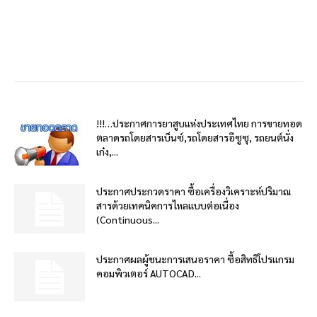
!!!…ประกาศการยาสูบแห่งประเทศไทย การขายทอด
ตลาดรถโดยสารเบ็นซ์,รถโดยสารอีซูซุ, รถยนต์นั่ง
เก๋ง,...
ประกาศประกวดราคา ซื้อเครื่องวิเคราะห์ปริมาณ
สารด้วยเทคนิคการไหลแบบต่อเนื่อง
(Continuous...
ประกาศผลผู้ชนะการเสนอราคา ซื้อสิทธิโปรแกรม
คอมพิวเตอร์ AUTOCAD...