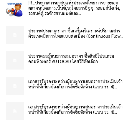
!!!…ประกาศการยาสูบแห่งประเทศไทย การขายทอด
ตลาดรถโดยสารเบ็นซ์,รถโดยสารอีซูซุ, รถยนต์นั่งเก๋ง,
รถยนต์ตู้,รถจักรยานยนต์และ...
ประกาศประกวดราคา ซื้อเครื่องวิเคราะห์ปริมาณสาร
ด้วยเทคนิคการไหลแบบต่อเนื่อง (Continuous Flow...
ประกาศผลผู้ชนะการเสนอราคา ซื้อสิทธิโปรแกรม
คอมพิวเตอร์ AUTOCAD โดยวิธีคัดเลือก
เอกสารรับรองระหว่างผู้ชนะการเสนอราคาประเมินเจ้า
หน้าที่ที่เกี่ยวข้องกับการจัดซื้อจัดจ้าง (แบบ รร. 4)...
เอกสารรับรองระหว่างผู้ชนะการเสนอราคาประเมินเจ้า
หน้าที่ที่เกี่ยวข้องกับการจัดซื้อจัดจ้าง (แบบ รร. 4)...