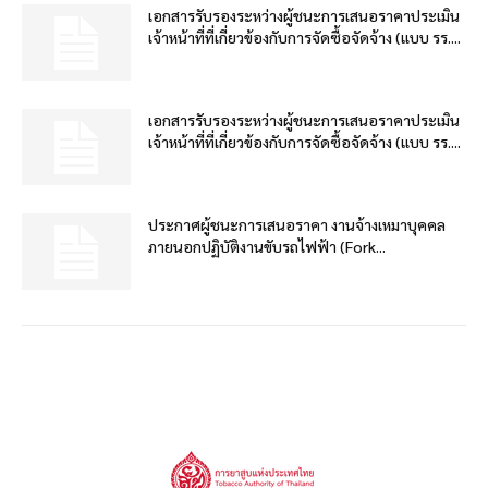
เอกสารรับรองระหว่างผู้ชนะการเสนอราคาประเมิน
เจ้าหน้าที่ที่เกี่ยวข้องกับการจัดซื้อจัดจ้าง (แบบ รร....
เอกสารรับรองระหว่างผู้ชนะการเสนอราคาประเมิน
เจ้าหน้าที่ที่เกี่ยวข้องกับการจัดซื้อจัดจ้าง (แบบ รร....
ประกาศผู้ชนะการเสนอราคา งานจ้างเหมาบุคคล
ภายนอกปฏิบัติงานขับรถไฟฟ้า (Fork...