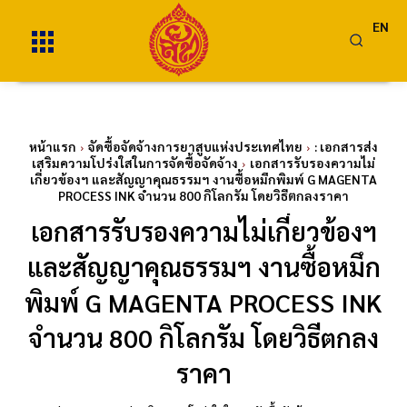
EN
หน้าแรก
จัดซื้อจัดจ้างการยาสูบแห่งประเทศไทย
: เอกสารส่ง
เสริมความโปร่งใสในการจัดซื้อจัดจ้าง
เอกสารรับรองความไม่
เกี่ยวข้องฯ และสัญญาคุณธรรมฯ งานซื้อหมึกพิมพ์ G MAGENTA
PROCESS INK จำนวน 800 กิโลกรัม โดยวิธีตกลงราคา
เอกสารรับรองความไม่เกี่ยวข้องฯ
และสัญญาคุณธรรมฯ งานซื้อหมึก
พิมพ์ G MAGENTA PROCESS INK
จำนวน 800 กิโลกรัม โดยวิธีตกลง
ราคา