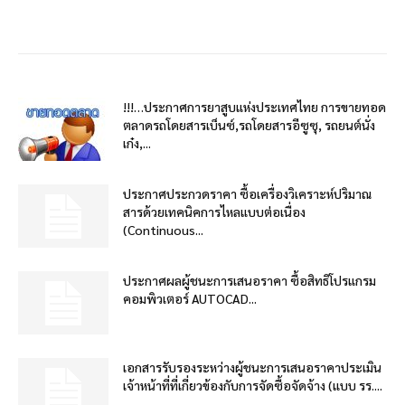
!!!…ประกาศการยาสูบแห่งประเทศไทย การขายทอด
ตลาดรถโดยสารเบ็นซ์,รถโดยสารอีซูซุ, รถยนต์นั่ง
เก๋ง,...
ประกาศประกวดราคา ซื้อเครื่องวิเคราะห์ปริมาณ
สารด้วยเทคนิคการไหลแบบต่อเนื่อง
(Continuous...
ประกาศผลผู้ชนะการเสนอราคา ซื้อสิทธิโปรแกรม
คอมพิวเตอร์ AUTOCAD...
เอกสารรับรองระหว่างผู้ชนะการเสนอราคาประเมิน
เจ้าหน้าที่ที่เกี่ยวข้องกับการจัดซื้อจัดจ้าง (แบบ รร....