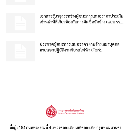
เอกสารรับรองระหว่างผู้ชนะการเสนอราคาประเมิน
เจ้าหน้าที่ที่เกี่ยวข้องกับการจัดซื้อจัดจ้าง (แบบ รร....
ประกาศผู้ชนะการเสนอราคา งานจ้างเหมาบุคคล
ภายนอกปฏิบัติงานขับรถไฟฟ้า (Fork...
ที่อยู่ : 184 ถนนพระรามที่ 4 แขวงคลองเตย เขตคลองเตย กรุงเทพมหานคร