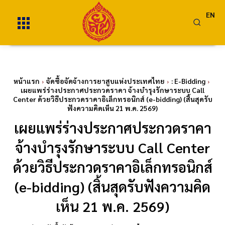
EN
หน้าแรก
จัดซื้อจัดจ้างการยาสูบแห่งประเทศไทย
: E-Bidding
เผยแพร่ร่างประกาศประกวดราคา จ้างบำรุงรักษาระบบ Call
Center ด้วยวิธีประกวดราคาอิเล็กทรอนิกส์ (e-bidding) (สิ้นสุดรับ
ฟังความคิดเห็น 21 พ.ค. 2569)
เผยแพร่ร่างประกาศประกวดราคา
จ้างบำรุงรักษาระบบ Call Center
ด้วยวิธีประกวดราคาอิเล็กทรอนิกส์
(e-bidding) (สิ้นสุดรับฟังความคิด
เห็น 21 พ.ค. 2569)