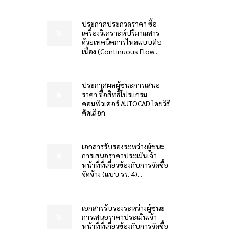
ประกาศประกวดราคา ซื้อ
เครื่องวิเคราะห์ปริมาณสาร
ด้วยเทคนิคการไหลแบบต่อ
เนื่อง (Continuous Flow...
ประกาศผลผู้ชนะการเสนอ
ราคา ซื้อสิทธิโปรแกรม
คอมพิวเตอร์ AUTOCAD โดยวิธี
คัดเลือก
เอกสารรับรองระหว่างผู้ชนะ
การเสนอราคาประเมินเจ้า
หน้าที่ที่เกี่ยวข้องกับการจัดซื้อ
จัดจ้าง (แบบ รร. 4)...
เอกสารรับรองระหว่างผู้ชนะ
การเสนอราคาประเมินเจ้า
หน้าที่ที่เกี่ยวข้องกับการจัดซื้อ