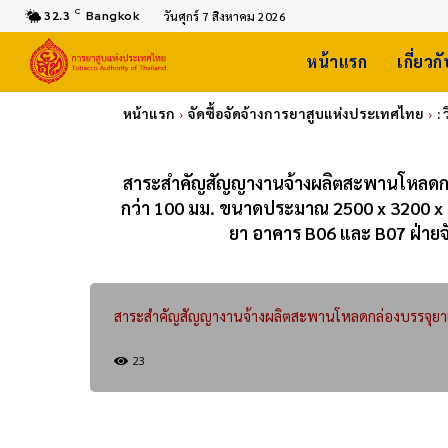
C
32.3
Bangkok
วันศุกร์ 7 สิงหาคม 2026
หน้าแรก
เกี่ยวก
หน้าแรก
จัดซื้อจัดจ้างการยาสูบแห่งประเทศไทย
:
สาระสำคัญสัญญางานจ้างผลิตสะพานโหลดกล่อ
กว่า 100 มม. ขนาดประมาณ 2500 x 3200 x 563
ยา อาคาร B06 และ B07 ฝ่ายจ
สาระสำคัญสัญญางานจ้างผลิตสะพานโหลดกล่องบรรจุยา
23