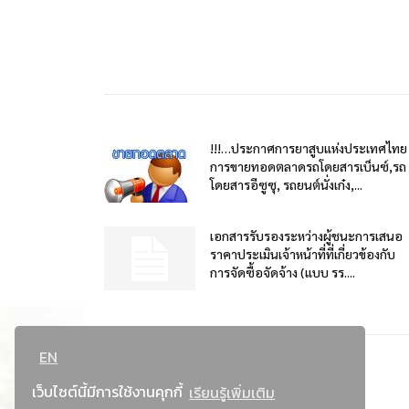
!!!…ประกาศการยาสูบแห่งประเทศไทย
การขายทอดตลาดรถโดยสารเบ็นซ์,รถ
โดยสารอีซูซุ, รถยนต์นั่งเก๋ง,...
เอกสารรับรองระหว่างผู้ชนะการเสนอ
ราคาประเมินเจ้าหน้าที่ที่เกี่ยวข้องกับ
การจัดซื้อจัดจ้าง (แบบ รร....
EN
เว็บไซต์นี้มีการใช้งานคุกกี้
เรียนรู้เพิ่มเติม