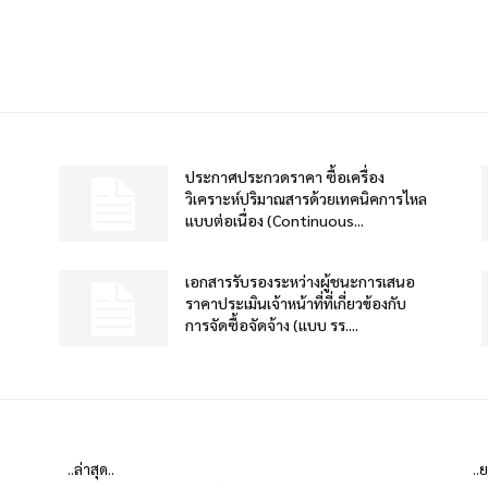
ประกาศประกวดราคา ซื้อเครื่อง
วิเคราะห์ปริมาณสารด้วยเทคนิคการไหล
แบบต่อเนื่อง (Continuous...
เอกสารรับรองระหว่างผู้ชนะการเสนอ
ราคาประเมินเจ้าหน้าที่ที่เกี่ยวข้องกับ
การจัดซื้อจัดจ้าง (แบบ รร....
..ล่าสุด..
..