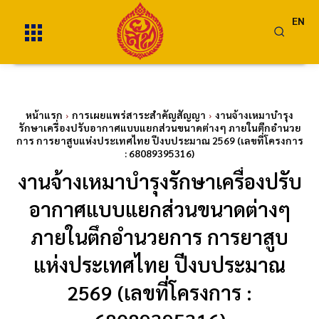
EN
หน้าแรก
การเผยแพร่สาระสำคัญสัญญา
งานจ้างเหมาบำรุง
รักษาเครื่องปรับอากาศแบบแยกส่วนขนาดต่างๆ ภายในตึกอำนวย
การ การยาสูบแห่งประเทศไทย ปีงบประมาณ 2569 (เลขที่โครงการ
: 68089395316)
งานจ้างเหมาบำรุงรักษาเครื่องปรับ
อากาศแบบแยกส่วนขนาดต่างๆ
ภายในตึกอำนวยการ การยาสูบ
แห่งประเทศไทย ปีงบประมาณ
2569 (เลขที่โครงการ :