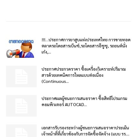
!!!…ประกาศการยาสูบแห่งประเทศไทย การขายทอด
ตลาดรถโดยสารเบ็นซ์,รถโดยสารอีซูซุ, รถยนต์นั่ง
เก๋ง,...
ประกาศประกวดราคา ซื้อเครื่องวิเคราะห์ปริมาณ
สารด้วยเทคนิคการไหลแบบต่อเนื่อง
(Continuous...
ประกาศผลผู้ชนะการเสนอราคา ซื้อสิทธิโปรแกรม
คอมพิวเตอร์ AUTOCAD...
เอกสารรับรองระหว่างผู้ชนะการเสนอราคาประเมิน
เจ้าหน้าที่ที่เกี่ยวข้องกับการจัดซื้อจัดจ้าง (แบบ รร....