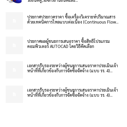
ประกาศประกวดราคา ซื้อเครื่องวิเคราะห์ปริมาณสาร
ด้วยเทคนิคการไหลแบบต่อเนื่อง (Continuous Flow...
ประกาศผลผู้ชนะการเสนอราคา ซื้อสิทธิโปรแกรม
คอมพิวเตอร์ AUTOCAD โดยวิธีคัดเลือก
เอกสารรับรองระหว่างผู้ชนะการเสนอราคาประเมินเจ้า
หน้าที่ที่เกี่ยวข้องกับการจัดซื้อจัดจ้าง (แบบ รร. 4)...
เอกสารรับรองระหว่างผู้ชนะการเสนอราคาประเมินเจ้า
หน้าที่ที่เกี่ยวข้องกับการจัดซื้อจัดจ้าง (แบบ รร. 4)...