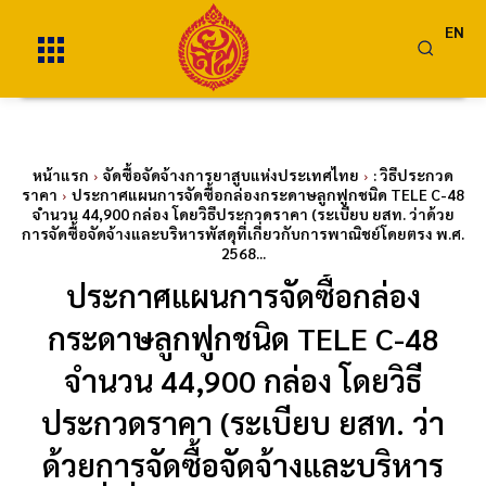
EN
หน้าแรก
จัดซื้อจัดจ้างการยาสูบแห่งประเทศไทย
: วิธีประกวด
ราคา
ประกาศแผนการจัดซื้อกล่องกระดาษลูกฟูกชนิด TELE C-48
จำนวน 44,900 กล่อง โดยวิธีประกวดราคา (ระเบียบ ยสท. ว่าด้วย
การจัดซื้อจัดจ้างและบริหารพัสดุที่เกี่ยวกับการพาณิชย์โดยตรง พ.ศ.
2568...
ประกาศแผนการจัดซื้อกล่อง
กระดาษลูกฟูกชนิด TELE C-48
จำนวน 44,900 กล่อง โดยวิธี
ประกวดราคา (ระเบียบ ยสท. ว่า
ด้วยการจัดซื้อจัดจ้างและบริหาร