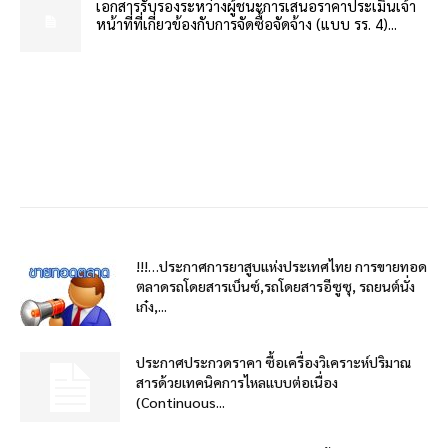
เอกสารรับรองระหว่างผู้ชนะการเสนอราคาประเมินเจ้า
หน้าที่ที่เกี่ยวข้องกับการจัดซื้อจัดจ้าง (แบบ รร. 4)...
!!!…ประกาศการยาสูบแห่งประเทศไทย การขายทอด
ตลาดรถโดยสารเบ็นซ์,รถโดยสารอีซูซุ, รถยนต์นั่ง
เก๋ง,...
ประกาศประกวดราคา ซื้อเครื่องวิเคราะห์ปริมาณ
สารด้วยเทคนิคการไหลแบบต่อเนื่อง
(Continuous...