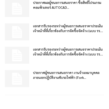
ประกาศผลผู้ชนะการเสนอราคา ซื้อสิทธิโปรแกรม
คอมพิวเตอร์ AUTOCAD...
เอกสารรับรองระหว่างผู้ชนะการเสนอราคาประเมิน
เจ้าหน้าที่ที่เกี่ยวข้องกับการจัดซื้อจัดจ้าง (แบบ รร....
เอกสารรับรองระหว่างผู้ชนะการเสนอราคาประเมิน
เจ้าหน้าที่ที่เกี่ยวข้องกับการจัดซื้อจัดจ้าง (แบบ รร....
ประกาศผู้ชนะการเสนอราคา งานจ้างเหมาบุคคล
ภายนอกปฏิบัติงานขับรถไฟฟ้า (Fork...