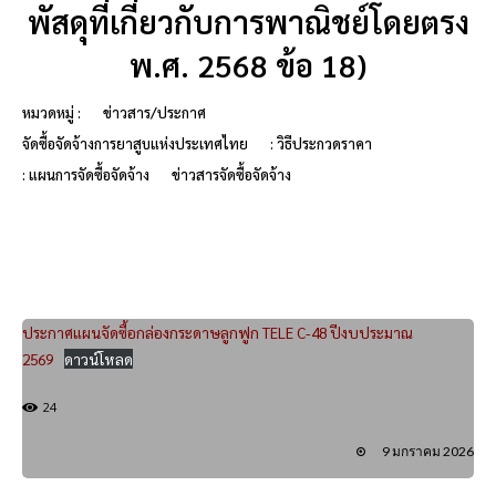
พัสดุที่เกี่ยวกับการพาณิชย์โดยตรง
พ.ศ. 2568 ข้อ 18)
หมวดหมู่ :
ข่าวสาร/ประกาศ
จัดซื้อจัดจ้างการยาสูบแห่งประเทศไทย
: วิธีประกวดราคา
: แผนการจัดซื้อจัดจ้าง
ข่าวสารจัดซื้อจัดจ้าง
ประกาศแผนจัดซื้อกล่องกระดาษลูกฟูก TELE C-48 ปีงบประมาณ
2569
ดาวน์โหลด
24
9 มกราคม 2026