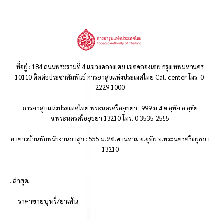
ที่อยู่ : 184 ถนนพระรามที่ 4 แขวงคลองเตย เขตคลองเตย กรุงเทพมหานคร
10110 ติดต่อประชาสัมพันธ์ การยาสูบแห่งประเทศไทย Call center โทร. 0-
2229-1000
การยาสูบแห่งประเทศไทย พระนครศรีอยุธยา : 999 ม.4 ต.อุทัย อ.อุทัย
จ.พระนครศรีอยุธยา 13210 โทร. 0-3535-2555
อาคารบ้านพักพนักงานยาสูบ : 555 ม.9 ต.คานหาม อ.อุทัย จ.พระนครศรีอยุธยา
13210
..ล่าสุด..
ราคาขายบุหรี่/ยาเส้น