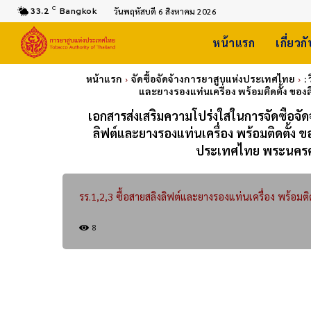
C
33.2
Bangkok
วันพฤหัสบดี 6 สิงหาคม 2026
หน้าแรก
เกี่ยวก
หน้าแรก
จัดซื้อจัดจ้างการยาสูบแห่งประเทศไทย
:
และยางรองแท่นเครื่อง พร้อมติดตั้ง ข
เอกสารส่งเสริมความโปร่งใสในการจัดซื้อจั
ลิฟต์และยางรองแท่นเครื่อง พร้อมติดตั้ง
ประเทศไทย พระนครศรี
รร.1,2,3 ซื้อสายสลิงลิฟต์และยางรองแท่นเครื่อง พร้อมติด
8