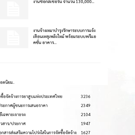
งานซื้อกลีเซอรีน จำนวน 130,000...
งานจ้างเหมาบำรุงรักษาระบบการแจ้ง
เตือนเหตุเพลิงไหม้ พร้อมระบบพรีแอ
คชั่น อาคาร...
ยอดนิยม..
ดซื้อจัดจ้างการยาสูบแห่งประเทศไทย
3236
ประกาศผู้ชนะการเสนอราคา
2349
วิธีเฉพาะเจาะจง
2104
่าวสาร/ประกาศ
1947
เอกสารส่งเสริมความโปร่งใสในการจัดซื้อจัดจ้าง
1627