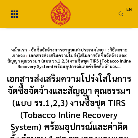
EN
หน้าแรก
จัดซื้อจัดจ้างการยาสูบแห่งประเทศไทย
: วิธีเฉพาะ
เจาะจง
เอกสารส่งเสริมความโปร่งใสในการจัดซื้อจัดจ้างและ
สัญญา คุณธรรมฯ (แบบ รร.1,2,3) งานซื้อชุด TIRS (Tobacco Inline
Recovery System) พร้อมอุปกรณ์และค่าติดตั้ง จำนวน...
เอกสารส่งเสริมความโปร่งใสในการ
จัดซื้อจัดจ้างและสัญญา คุณธรรมฯ
(แบบ รร.1,2,3) งานซื้อชุด TIRS
(Tobacco Inline Recovery
System) พร้อมอุปกรณ์และค่าติด