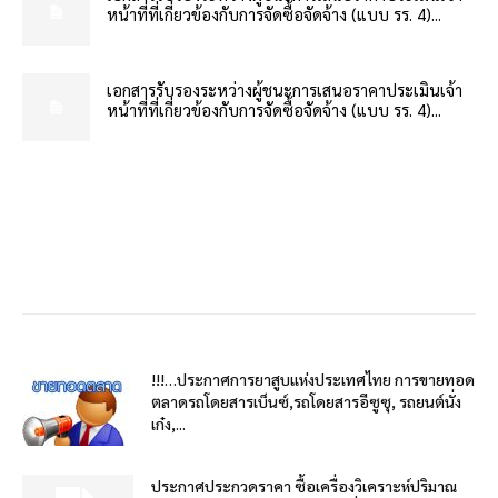
หน้าที่ที่เกี่ยวข้องกับการจัดซื้อจัดจ้าง (แบบ รร. 4)...
เอกสารรับรองระหว่างผู้ชนะการเสนอราคาประเมินเจ้า
หน้าที่ที่เกี่ยวข้องกับการจัดซื้อจัดจ้าง (แบบ รร. 4)...
!!!…ประกาศการยาสูบแห่งประเทศไทย การขายทอด
ตลาดรถโดยสารเบ็นซ์,รถโดยสารอีซูซุ, รถยนต์นั่ง
เก๋ง,...
ประกาศประกวดราคา ซื้อเครื่องวิเคราะห์ปริมาณ