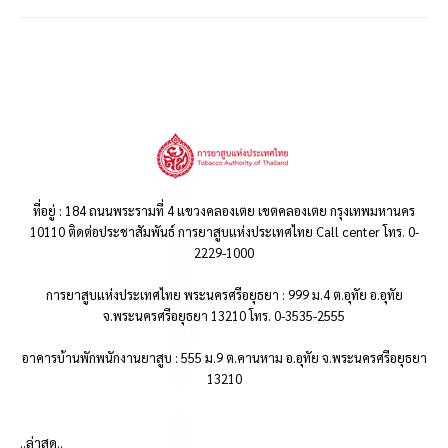
ที่อยู่ : 184 ถนนพระรามที่ 4 แขวงคลองเตย เขตคลองเตย กรุงเทพมหานคร
10110 ติดต่อประชาสัมพันธ์ การยาสูบแห่งประเทศไทย Call center โทร. 0-
2229-1000
การยาสูบแห่งประเทศไทย พระนครศรีอยุธยา : 999 ม.4 ต.อุทัย อ.อุทัย
จ.พระนครศรีอยุธยา 13210 โทร. 0-3535-2555
อาคารบ้านพักพนักงานยาสูบ : 555 ม.9 ต.คานหาม อ.อุทัย จ.พระนครศรีอยุธยา
13210
..ล่าสุด..