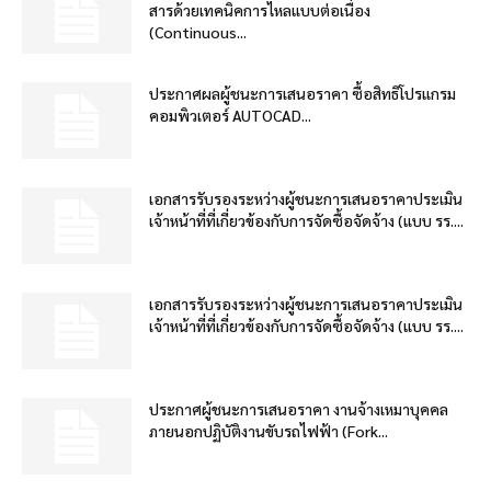
สารด้วยเทคนิคการไหลแบบต่อเนื่อง
(Continuous...
ประกาศผลผู้ชนะการเสนอราคา ซื้อสิทธิโปรแกรม
คอมพิวเตอร์ AUTOCAD...
เอกสารรับรองระหว่างผู้ชนะการเสนอราคาประเมิน
เจ้าหน้าที่ที่เกี่ยวข้องกับการจัดซื้อจัดจ้าง (แบบ รร....
เอกสารรับรองระหว่างผู้ชนะการเสนอราคาประเมิน
เจ้าหน้าที่ที่เกี่ยวข้องกับการจัดซื้อจัดจ้าง (แบบ รร....
ประกาศผู้ชนะการเสนอราคา งานจ้างเหมาบุคคล
ภายนอกปฏิบัติงานขับรถไฟฟ้า (Fork...