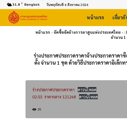
C
31.8
Bangkok
วันพฤหัสบดี 6 สิงหาคม 2026
หน้าแรก
เกี่ยวก
หน้าแรก
จัดซื้อจัดจ้างการยาสูบแห่งประเทศไทย
:
จำนวน 1 ช
ร่างประกาศประกวดราคาจ้างประกวดราคาซื้อ
ตั้ง จำนวน 1 ชุด ด้วยวิธีประกวดราคาอิเล็กทร
ร่างประกาศประกวดราคา
ดาวน์โหลด
02.03. ราคากลาง 121268
ดาวน์โหลด
39