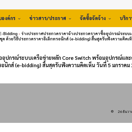
ับองค์กร
ข่าวสาร/ประกาศ
จัดซื้อจัดจ้าง
บริก
 E-Bidding
ร่างประกาศประกวดราคาจ้างประกวดราคาซื้ออุปกรณ์ระบบเครื
ุด ด้วยวิธีประกวดราคาอิเล็กทรอนิกส์ (e-bidding) สิ้นสุดรับฟังความคิดเห็น ว
อุปกรณ์ระบบเครือข่ายหลัก Core Switch พร้อมอุปกรณ์และค
อนิกส์ (e-bidding) สิ้นสุดรับฟังความคิดเห็น วันที่ 5 มกราคม
26 ธันว