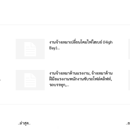
งานจ้างเหมาเปลี่ยนโคมไฟไฮเบย์ (High
Bay)...
งานจ้างเหมาด้านแรงงาน, จ้างเหมาด้าน
.
ฝีมือแรงงานพนักงานขับรถโฟล์คลิฟท์,
รถบรรทุก,...
..ล่าสุด..
..