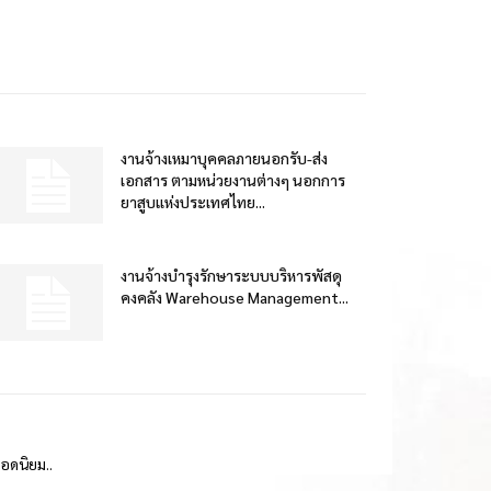
งานจ้างเหมาบุคคลภายนอกรับ-ส่ง
เอกสาร ตามหน่วยงานต่างๆ นอกการ
ยาสูบแห่งประเทศไทย...
งานจ้างบำรุงรักษาระบบบริหารพัสดุ
คงคลัง Warehouse Management...
ยอดนิยม..