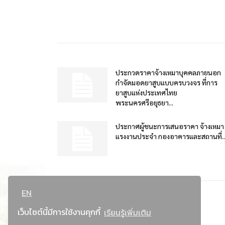
ประกวดราคาจ้างเหมาบุคคลภายนอก
กำจัดมอดยาสูบแบบครบวงจร ที่การ
ยาสูบแห่งประเทศไทย
พระนครศรีอยุธยา...
ประกาศผู้ชนะการเสนอราคา จ้างเหมา
แรงงานประจำ กองอาคารและสถานที่..
EN
เว็บไซต์นี้มีการใช้งานคุกกี้
เรียนรู้เพิ่มเติม