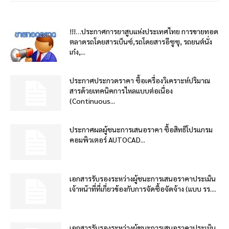
!!!…ประกาศการยาสูบแห่งประเทศไทย การขายทอด
ตลาดรถโดยสารเบ็นซ์,รถโดยสารอีซูซุ, รถยนต์นั่ง
เก๋ง,...
ประกาศประกวดราคา ซื้อเครื่องวิเคราะห์ปริมาณ
สารด้วยเทคนิคการไหลแบบต่อเนื่อง
(Continuous...
ประกาศผลผู้ชนะการเสนอราคา ซื้อสิทธิโปรแกรม
คอมพิวเตอร์ AUTOCAD...
เอกสารรับรองระหว่างผู้ชนะการเสนอราคาประเมิน
เจ้าหน้าที่ที่เกี่ยวข้องกับการจัดซื้อจัดจ้าง (แบบ รร....
เอกสารรับรองระหว่างผู้ชนะการเสนอราคาประเมิน