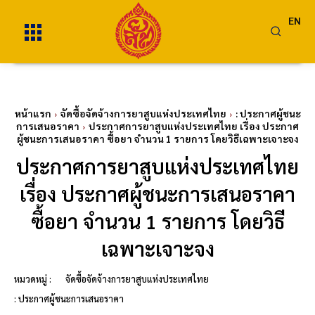
EN
หน้าแรก
จัดซื้อจัดจ้างการยาสูบแห่งประเทศไทย
: ประกาศผู้ชนะ
การเสนอราคา
ประกาศการยาสูบแห่งประเทศไทย เรื่อง ประกาศ
ผู้ชนะการเสนอราคา ซื้อยา จำนวน 1 รายการ โดยวิธีเฉพาะเจาะจง
ประกาศการยาสูบแห่งประเทศไทย
เรื่อง ประกาศผู้ชนะการเสนอราคา
ซื้อยา จำนวน 1 รายการ โดยวิธี
เฉพาะเจาะจง
หมวดหมู่ :
จัดซื้อจัดจ้างการยาสูบแห่งประเทศไทย
: ประกาศผู้ชนะการเสนอราคา