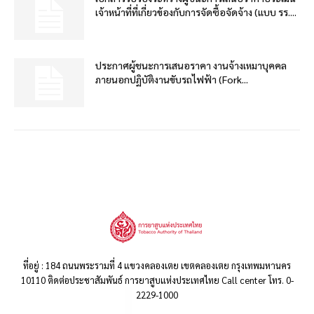
เจ้าหน้าที่ที่เกี่ยวข้องกับการจัดซื้อจัดจ้าง (แบบ รร....
ประกาศผู้ชนะการเสนอราคา งานจ้างเหมาบุคคล
ภายนอกปฏิบัติงานขับรถไฟฟ้า (Fork...
ที่อยู่ : 184 ถนนพระรามที่ 4 แขวงคลองเตย เขตคลองเตย กรุงเทพมหานคร
10110 ติดต่อประชาสัมพันธ์ การยาสูบแห่งประเทศไทย Call center โทร. 0-
2229-1000