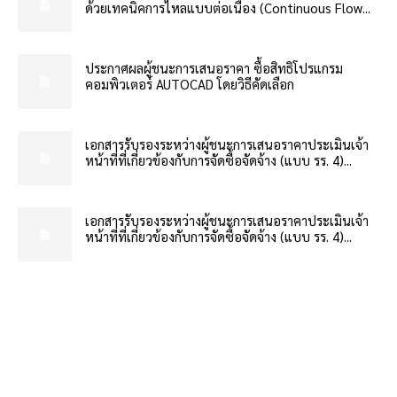
ด้วยเทคนิคการไหลแบบต่อเนื่อง (Continuous Flow...
ประกาศผลผู้ชนะการเสนอราคา ซื้อสิทธิโปรแกรม
คอมพิวเตอร์ AUTOCAD โดยวิธีคัดเลือก
เอกสารรับรองระหว่างผู้ชนะการเสนอราคาประเมินเจ้า
หน้าที่ที่เกี่ยวข้องกับการจัดซื้อจัดจ้าง (แบบ รร. 4)...
เอกสารรับรองระหว่างผู้ชนะการเสนอราคาประเมินเจ้า
หน้าที่ที่เกี่ยวข้องกับการจัดซื้อจัดจ้าง (แบบ รร. 4)...