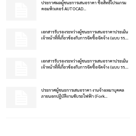
ประกาศผลผู้ชนะการเสนอราคา ซื้อสิทธิโปรแกรม
คอมพิวเตอร์ AUTOCAD...
เอกสารรับรองระหว่างผู้ชนะการเสนอราคาประเมิน
เจ้าหน้าที่ที่เกี่ยวข้องกับการจัดซื้อจัดจ้าง (แบบ รร....
เอกสารรับรองระหว่างผู้ชนะการเสนอราคาประเมิน
เจ้าหน้าที่ที่เกี่ยวข้องกับการจัดซื้อจัดจ้าง (แบบ รร....
ประกาศผู้ชนะการเสนอราคา งานจ้างเหมาบุคคล
ภายนอกปฏิบัติงานขับรถไฟฟ้า (Fork...