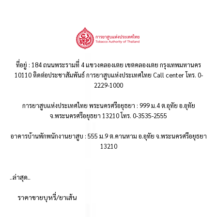
ที่อยู่ : 184 ถนนพระรามที่ 4 แขวงคลองเตย เขตคลองเตย กรุงเทพมหานคร
10110 ติดต่อประชาสัมพันธ์ การยาสูบแห่งประเทศไทย Call center โทร. 0-
2229-1000
การยาสูบแห่งประเทศไทย พระนครศรีอยุธยา : 999 ม.4 ต.อุทัย อ.อุทัย
จ.พระนครศรีอยุธยา 13210 โทร. 0-3535-2555
อาคารบ้านพักพนักงานยาสูบ : 555 ม.9 ต.คานหาม อ.อุทัย จ.พระนครศรีอยุธยา
13210
..ล่าสุด..
ราคาขายบุหรี่/ยาเส้น