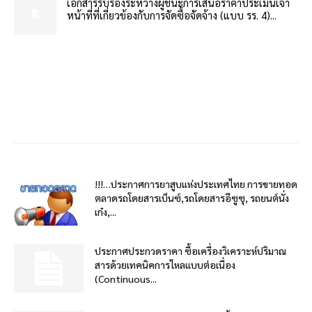
เอกสารรับรองระหว่างผู้ชนะการเสนอราคาประเมินเจ้า
หน้าที่ที่เกี่ยวข้องกับการจัดซื้อจัดจ้าง (แบบ รร. 4)...
!!!…ประกาศการยาสูบแห่งประเทศไทย การขายทอด
ตลาดรถโดยสารเบ็นซ์,รถโดยสารอีซูซุ, รถยนต์นั่ง
เก๋ง,...
ประกาศประกวดราคา ซื้อเครื่องวิเคราะห์ปริมาณ
สารด้วยเทคนิคการไหลแบบต่อเนื่อง
(Continuous...