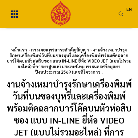
EN
หน้าแรก
การเผยแพร่สาระสำคัญสัญญา
งานจ้างเหมาบำรุง
รักษาเครื่องพิมพ์วันที่บนซองบุหรี่และเครื่องพิมพ์พร้อมติดฉลาก
บาร์โค๊ดบนหัวห่อสิบซอง แบบ IN-LINE ยี่ห้อ VIDEO JET (แบบไม่รวม
อะไหล่) ที่การยาสูบแห่งประเทศไทย พระนครศรีอยุธยา
ปีงบประมาณ 2569 (เลขที่โครงการ...
งานจ้างเหมาบำรุงรักษาเครื่องพิมพ์
วันที่บนซองบุหรี่และเครื่องพิมพ์
พร้อมติดฉลากบาร์โค๊ดบนหัวห่อสิบ
ซอง แบบ IN-LINE ยี่ห้อ VIDEO
JET (แบบไม่รวมอะไหล่) ที่การ