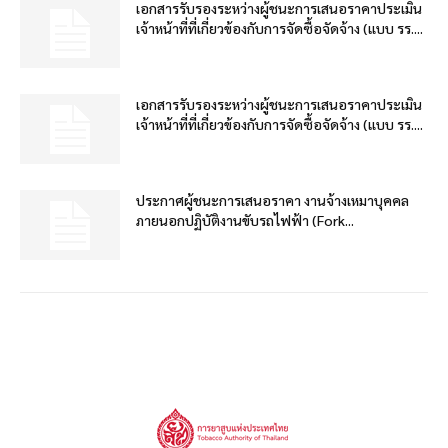
เอกสารรับรองระหว่างผู้ชนะการเสนอราคาประเมิน
เจ้าหน้าที่ที่เกี่ยวข้องกับการจัดซื้อจัดจ้าง (แบบ รร....
เอกสารรับรองระหว่างผู้ชนะการเสนอราคาประเมิน
เจ้าหน้าที่ที่เกี่ยวข้องกับการจัดซื้อจัดจ้าง (แบบ รร....
ประกาศผู้ชนะการเสนอราคา งานจ้างเหมาบุคคล
ภายนอกปฏิบัติงานขับรถไฟฟ้า (Fork...