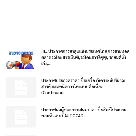
!!!…ประกาศการยาสูบแห่งประเทศไทย การขายทอด
ตลาดรถโดยสารเบ็นซ์,รถโดยสารอีซูซุ, รถยนต์นั่ง
เก๋ง,...
ประกาศประกวดราคา ซื้อเครื่องวิเคราะห์ปริมาณ
สารด้วยเทคนิคการไหลแบบต่อเนื่อง
(Continuous...
ประกาศผลผู้ชนะการเสนอราคา ซื้อสิทธิโปรแกรม
คอมพิวเตอร์ AUTOCAD...