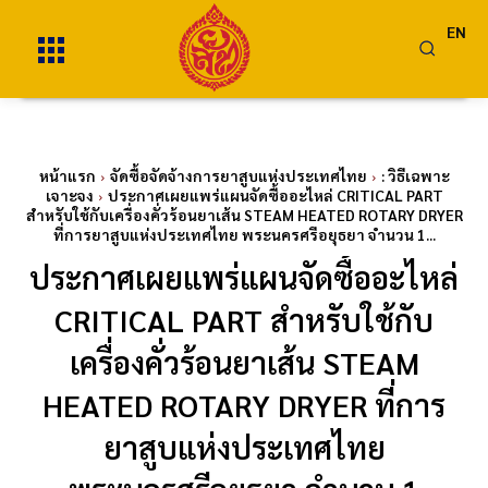
EN
หน้าแรก
จัดซื้อจัดจ้างการยาสูบแห่งประเทศไทย
: วิธีเฉพาะ
เจาะจง
ประกาศเผยแพร่แผนจัดซื้ออะไหล่ CRITICAL PART
สำหรับใช้กับเครื่องคั่วร้อนยาเส้น STEAM HEATED ROTARY DRYER
ที่การยาสูบแห่งประเทศไทย พระนครศรีอยุธยา จำนวน 1...
ประกาศเผยแพร่แผนจัดซื้ออะไหล่
CRITICAL PART สำหรับใช้กับ
เครื่องคั่วร้อนยาเส้น STEAM
HEATED ROTARY DRYER ที่การ
ยาสูบแห่งประเทศไทย