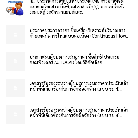
!!!…ประกาศการยาสูบแห่งประเทศไทย การขายทอด
ตลาดรถโดยสารเบ็นซ์,รถโดยสารอีซูซุ, รถยนต์นั่งเก๋ง,
รถยนต์ตู้,รถจักรยานยนต์และ...
ประกาศประกวดราคา ซื้อเครื่องวิเคราะห์ปริมาณสาร
ด้วยเทคนิคการไหลแบบต่อเนื่อง (Continuous Flow...
ประกาศผลผู้ชนะการเสนอราคา ซื้อสิทธิโปรแกรม
คอมพิวเตอร์ AUTOCAD โดยวิธีคัดเลือก
เอกสารรับรองระหว่างผู้ชนะการเสนอราคาประเมินเจ้า
หน้าที่ที่เกี่ยวข้องกับการจัดซื้อจัดจ้าง (แบบ รร. 4)...
เอกสารรับรองระหว่างผู้ชนะการเสนอราคาประเมินเจ้า
หน้าที่ที่เกี่ยวข้องกับการจัดซื้อจัดจ้าง (แบบ รร. 4)...