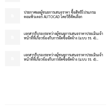
ประกาศผลผู้ชนะการเสนอราคา ซื้อสิทธิโปรแกรม
คอมพิวเตอร์ AUTOCAD โดยวิธีคัดเลือก
เอกสารรับรองระหว่างผู้ชนะการเสนอราคาประเมินเจ้า
หน้าที่ที่เกี่ยวข้องกับการจัดซื้อจัดจ้าง (แบบ รร. 4)...
เอกสารรับรองระหว่างผู้ชนะการเสนอราคาประเมินเจ้า
หน้าที่ที่เกี่ยวข้องกับการจัดซื้อจัดจ้าง (แบบ รร. 4)...