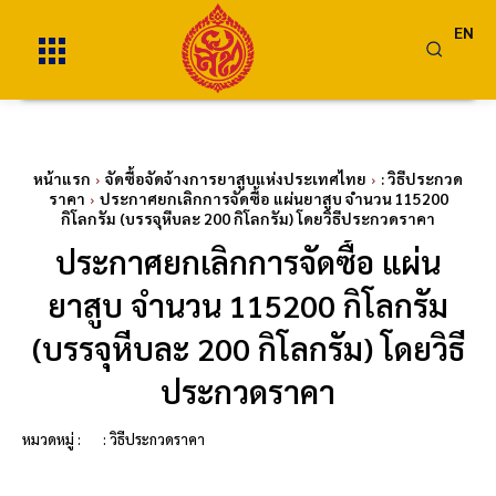
EN
หน้าแรก
จัดซื้อจัดจ้างการยาสูบแห่งประเทศไทย
: วิธีประกวด
ราคา
ประกาศยกเลิกการจัดซื้อ แผ่นยาสูบ จำนวน 115200
กิโลกรัม (บรรจุหีบละ 200 กิโลกรัม) โดยวิธีประกวดราคา
ประกาศยกเลิกการจัดซื้อ แผ่น
ยาสูบ จำนวน 115200 กิโลกรัม
(บรรจุหีบละ 200 กิโลกรัม) โดยวิธี
ประกวดราคา
หมวดหมู่ :
: วิธีประกวดราคา