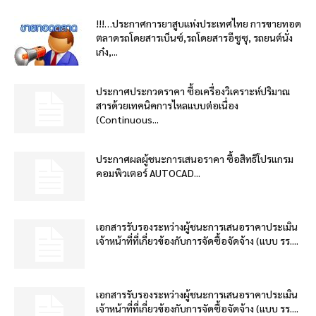
!!!…ประกาศการยาสูบแห่งประเทศไทย การขายทอด
ตลาดรถโดยสารเบ็นซ์,รถโดยสารอีซูซุ, รถยนต์นั่ง
เก๋ง,...
ประกาศประกวดราคา ซื้อเครื่องวิเคราะห์ปริมาณ
สารด้วยเทคนิคการไหลแบบต่อเนื่อง
(Continuous...
ประกาศผลผู้ชนะการเสนอราคา ซื้อสิทธิโปรแกรม
คอมพิวเตอร์ AUTOCAD...
เอกสารรับรองระหว่างผู้ชนะการเสนอราคาประเมิน
เจ้าหน้าที่ที่เกี่ยวข้องกับการจัดซื้อจัดจ้าง (แบบ รร....
เอกสารรับรองระหว่างผู้ชนะการเสนอราคาประเมิน
เจ้าหน้าที่ที่เกี่ยวข้องกับการจัดซื้อจัดจ้าง (แบบ รร....