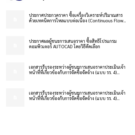
ประกาศประกวดราคา ซื้อเครื่องวิเคราะห์ปริมาณสาร
ด้วยเทคนิคการไหลแบบต่อเนื่อง (Continuous Flow...
ประกาศผลผู้ชนะการเสนอราคา ซื้อสิทธิโปรแกรม
คอมพิวเตอร์ AUTOCAD โดยวิธีคัดเลือก
เอกสารรับรองระหว่างผู้ชนะการเสนอราคาประเมินเจ้า
หน้าที่ที่เกี่ยวข้องกับการจัดซื้อจัดจ้าง (แบบ รร. 4)...
เอกสารรับรองระหว่างผู้ชนะการเสนอราคาประเมินเจ้า
หน้าที่ที่เกี่ยวข้องกับการจัดซื้อจัดจ้าง (แบบ รร. 4)...