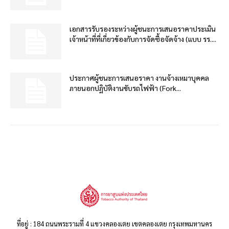
เอกสารรับรองระหว่างผู้ชนะการเสนอราคาประเมิน
เจ้าหน้าที่ที่เกี่ยวข้องกับการจัดซื้อจัดจ้าง (แบบ รร....
ประกาศผู้ชนะการเสนอราคา งานจ้างเหมาบุคคล
ภายนอกปฏิบัติงานขับรถไฟฟ้า (Fork...
ที่อยู่ : 184 ถนนพระรามที่ 4 แขวงคลองเตย เขตคลองเตย กรุงเทพมหานคร