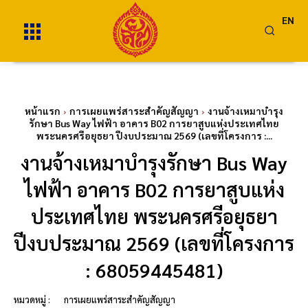
EN
หน้าแรก
การเผยแพร่สาระสำคัญสัญญา
งานจ้างเหมาบำรุง
รักษา Bus Way ไฟฟ้า อาคาร B02 การยาสูบแห่งประเทศไทย
พระนครศรีอยุธยา ปีงบประมาณ 2569 (เลขที่โครงการ :...
งานจ้างเหมาบำรุงรักษา Bus Way
ไฟฟ้า อาคาร B02 การยาสูบแห่ง
ประเทศไทย พระนครศรีอยุธยา
ปีงบประมาณ 2569 (เลขที่โครงการ
: 68059445481)
หมวดหมู่ :
การเผยแพร่สาระสำคัญสัญญา