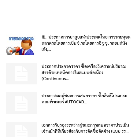
!!!…ประกาศการยาสูบแห่งประเทศไทย การขายทอด
ตลาดรถโดยสารเบ็นซ์,รถโดยสารอีซูซุ, รถยนต์นั่ง
เก๋ง,...
ประกาศประกวดราคา ซื้อเครื่องวิเคราะห์ปริมาณ
สารด้วยเทคนิคการไหลแบบต่อเนื่อง
(Continuous...
ประกาศผลผู้ชนะการเสนอราคา ซื้อสิทธิโปรแกรม
คอมพิวเตอร์ AUTOCAD...
เอกสารรับรองระหว่างผู้ชนะการเสนอราคาประเมิน
เจ้าหน้าที่ที่เกี่ยวข้องกับการจัดซื้อจัดจ้าง (แบบ รร....