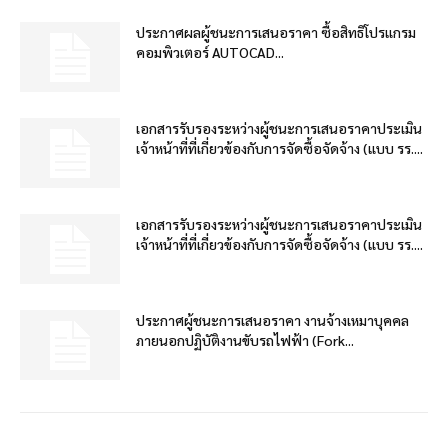
ประกาศผลผู้ชนะการเสนอราคา ซื้อสิทธิโปรแกรม
คอมพิวเตอร์ AUTOCAD...
เอกสารรับรองระหว่างผู้ชนะการเสนอราคาประเมิน
เจ้าหน้าที่ที่เกี่ยวข้องกับการจัดซื้อจัดจ้าง (แบบ รร....
เอกสารรับรองระหว่างผู้ชนะการเสนอราคาประเมิน
เจ้าหน้าที่ที่เกี่ยวข้องกับการจัดซื้อจัดจ้าง (แบบ รร....
ประกาศผู้ชนะการเสนอราคา งานจ้างเหมาบุคคล
ภายนอกปฏิบัติงานขับรถไฟฟ้า (Fork...