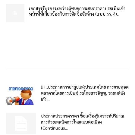
เอกสารรับรองระหว่างผู้ชนะการเสนอราคาประเมินเจ้า
หน้าที่ที่เกี่ยวข้องกับการจัดซื้อจัดจ้าง (แบบ รร. 4)...
!!!…ประกาศการยาสูบแห่งประเทศไทย การขายทอด
ตลาดรถโดยสารเบ็นซ์,รถโดยสารอีซูซุ, รถยนต์นั่ง
เก๋ง,...
ประกาศประกวดราคา ซื้อเครื่องวิเคราะห์ปริมาณ
สารด้วยเทคนิคการไหลแบบต่อเนื่อง
(Continuous...