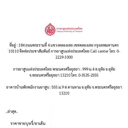
ที่อยู่ : 184 ถนนพระรามที่ 4 แขวงคลองเตย เขตคลองเตย กรุงเทพมหานคร
10110 ติดต่อประชาสัมพันธ์ การยาสูบแห่งประเทศไทย Call center โทร. 0-
2229-1000
การยาสูบแห่งประเทศไทย พระนครศรีอยุธยา : 999 ม.4 ต.อุทัย อ.อุทัย
จ.พระนครศรีอยุธยา 13210 โทร. 0-3535-2555
อาคารบ้านพักพนักงานยาสูบ : 555 ม.9 ต.คานหาม อ.อุทัย จ.พระนครศรีอยุธยา
13210
..ล่าสุด..
ราคาขายบุหรี่/ยาเส้น