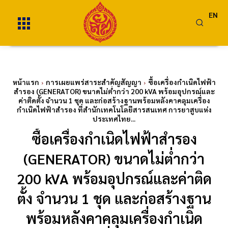
EN
หน้าแรก
การเผยแพร่สาระสำคัญสัญญา
ซื้อเครื่องกำเนิดไฟฟ้า
สำรอง (GENERATOR) ขนาดไม่ต่ำกว่า 200 kVA พร้อมอุปกรณ์และ
ค่าติดตั้ง จำนวน 1 ชุด และก่อสร้างฐานพร้อมหลังคาคลุมเครื่อง
กำเนิดไฟฟ้าสำรอง ที่สำนักเทคโนโลยีสารสนเทศ การยาสูบแห่ง
ประเทศไทย...
ซื้อเครื่องกำเนิดไฟฟ้าสำรอง
(GENERATOR) ขนาดไม่ต่ำกว่า
200 kVA พร้อมอุปกรณ์และค่าติด
ตั้ง จำนวน 1 ชุด และก่อสร้างฐาน
พร้อมหลังคาคลุมเครื่องกำเนิด