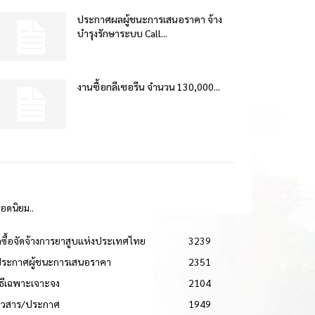
ประกาศผลผู้ชนะการเสนอราคา จ้าง
บำรุงรักษาระบบ Call...
งานซื้อกลีเซอรีน จำนวน 130,000...
ยอดนิยม..
ดซื้อจัดจ้างการยาสูบแห่งประเทศไทย
3239
ประกาศผู้ชนะการเสนอราคา
2351
วิธีเฉพาะเจาะจง
2104
่าวสาร/ประกาศ
1949