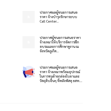
ประกาศผลผู้ชนะการเสนอ
ราคา จ้างบำรุงรักษาระบบ
Call Center...
ประกาศผู้ชนะการเสนอราคา
จ้างเหมาให้บริการจัดการฝึก
อบรมและการศึกษาดูงาน ณ
จังหวัดภูเก็ต...
ประกาศผลผู้ชนะการเสนอ
ราคา จ้างเหมาพร้อมอุปกรณ์
ในการขนย้ายกล่องใบยาและ
วัตถุดิบอื่นๆ ที่คลังพัสดุ ยสท....