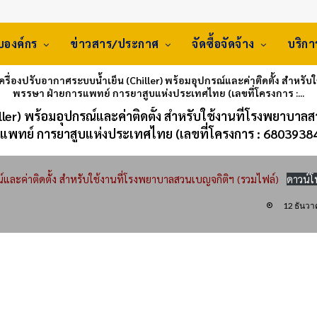
ับองค์กร
ข่าวสาร/ประกาศ
จัดซื้อจัดจ้าง
บริก
เครื่องปรับอากาศระบบน้ำเย็น (Chiller) พร้อมอุปกรณ์และค่าติดตั้ง สำหรั
พรรษา ฝ่ายการแพทย์ การยาสูบแห่งประเทศไทย (เลขที่โครงการ :...
ller) พร้อมอุปกรณ์และค่าติดตั้ง สำหรับใช้งานที่โรงพยาบาล
ารแพทย์ การยาสูบแห่งประเทศไทย (เลขที่โครงการ : 6803938
ณ์และค่าติดตั้ง สำหรับใช้งานที่โรงพยาบาลสวนเบญจกิติฯ (รวมไฟล์)
ดาวน์
12 ธันว