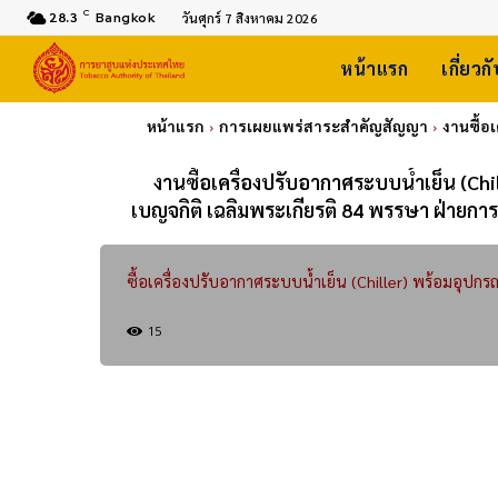
C
28.3
Bangkok
วันศุกร์ 7 สิงหาคม 2026
หน้าแรก
เกี่ยวก
หน้าแรก
การเผยแพร่สาระสำคัญสัญญา
งานซื้อ
งานซื้อเครื่องปรับอากาศระบบน้ำเย็น (Chi
เบญจกิติ เฉลิมพระเกียรติ 84 พรรษา ฝ่ายก
ซื้อเครื่องปรับอากาศระบบน้ำเย็น (Chiller) พร้อมอุปกร
15