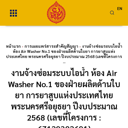
EN
หน้าแรก
การเผยแพร่สาระสำคัญสัญญา
งานจ้างซ่อมระบบไอน้ำ
ห้อง Air Washer No.1 ของฝ่ายผลิตด้านใบยา การยาสูบแห่ง
ประเทศไทย พระนครศรีอยุธยา ปีงบประมาณ 2568 (เลขที่โครงการ
...
งานจ้างซ่อมระบบไอน้ำ ห้อง Air
Washer No.1 ของฝ่ายผลิตด้านใบ
ยา การยาสูบแห่งประเทศไทย
พระนครศรีอยุธยา ปีงบประมาณ
2568 (เลขที่โครงการ :