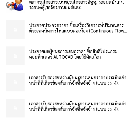
ตลาดรถโดยสารเบ็นซ์,รถโดยสารอีซูซุ, รถยนต์นั่งเก๋ง,
รถยนต์ตู้,รถจักรยานยนต์และ...
ประกาศประกวดราคา ซื้อเครื่องวิเคราะห์ปริมาณสาร
ด้วยเทคนิคการไหลแบบต่อเนื่อง (Continuous Flow...
ประกาศผลผู้ชนะการเสนอราคา ซื้อสิทธิโปรแกรม
คอมพิวเตอร์ AUTOCAD โดยวิธีคัดเลือก
เอกสารรับรองระหว่างผู้ชนะการเสนอราคาประเมินเจ้า
หน้าที่ที่เกี่ยวข้องกับการจัดซื้อจัดจ้าง (แบบ รร. 4)...
เอกสารรับรองระหว่างผู้ชนะการเสนอราคาประเมินเจ้า
หน้าที่ที่เกี่ยวข้องกับการจัดซื้อจัดจ้าง (แบบ รร. 4)...