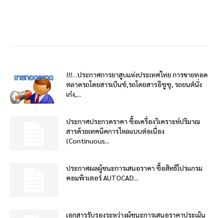
!!!…ประกาศการยาสูบแห่งประเทศไทย การขายทอด
ตลาดรถโดยสารเบ็นซ์,รถโดยสารอีซูซุ, รถยนต์นั่ง
เก๋ง,...
ประกาศประกวดราคา ซื้อเครื่องวิเคราะห์ปริมาณ
สารด้วยเทคนิคการไหลแบบต่อเนื่อง
(Continuous...
ประกาศผลผู้ชนะการเสนอราคา ซื้อสิทธิโปรแกรม
คอมพิวเตอร์ AUTOCAD...
เอกสารรับรองระหว่างผู้ชนะการเสนอราคาประเมิน