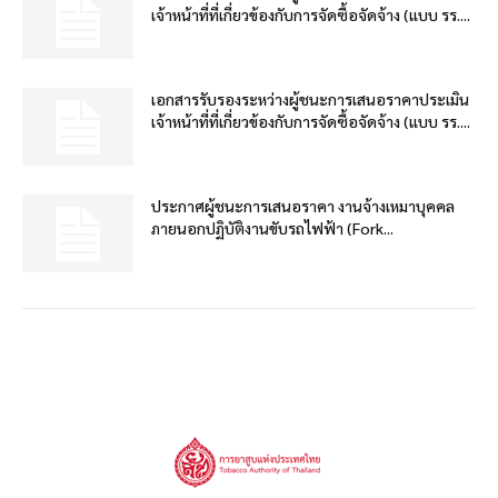
เจ้าหน้าที่ที่เกี่ยวข้องกับการจัดซื้อจัดจ้าง (แบบ รร....
เอกสารรับรองระหว่างผู้ชนะการเสนอราคาประเมิน
เจ้าหน้าที่ที่เกี่ยวข้องกับการจัดซื้อจัดจ้าง (แบบ รร....
ประกาศผู้ชนะการเสนอราคา งานจ้างเหมาบุคคล
ภายนอกปฏิบัติงานขับรถไฟฟ้า (Fork...