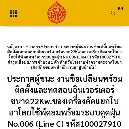
EN
หน้าแรก
ข่าวสาร/ประกาศ
ประกาศผู้ชนะ งานซื้อเปลี่ยนพร้อม
ติดตั้งและทดสอบอินเวอร์เตอร์ขนาด22Kw.ของเครื่องคัดแยกใบยา
โดยใช้พัดลมพร้อมระบบดูดฝุ่น No.006 (Line C) รหัส100027910
ชำรุดเสื่อมสภาพ จำนวน 1 ตัว สำหรับโรงงานทำความสะอาดใบยา
เตอร์กิชชนบท สำนักงานยาสูบบ้านไผ่...
ประกาศผู้ชนะ งานซื้อเปลี่ยนพร้อม
ติดตั้งและทดสอบอินเวอร์เตอร์
ขนาด22Kw.ของเครื่องคัดแยกใบ
ยาโดยใช้พัดลมพร้อมระบบดูดฝุ่น
No.006 (Line C) รหัส100027910