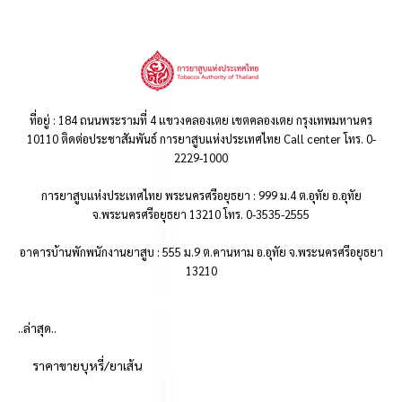
ที่อยู่ : 184 ถนนพระรามที่ 4 แขวงคลองเตย เขตคลองเตย กรุงเทพมหานคร
10110 ติดต่อประชาสัมพันธ์ การยาสูบแห่งประเทศไทย Call center โทร. 0-
2229-1000
การยาสูบแห่งประเทศไทย พระนครศรีอยุธยา : 999 ม.4 ต.อุทัย อ.อุทัย
จ.พระนครศรีอยุธยา 13210 โทร. 0-3535-2555
อาคารบ้านพักพนักงานยาสูบ : 555 ม.9 ต.คานหาม อ.อุทัย จ.พระนครศรีอยุธยา
13210
..ล่าสุด..
ราคาขายบุหรี่/ยาเส้น