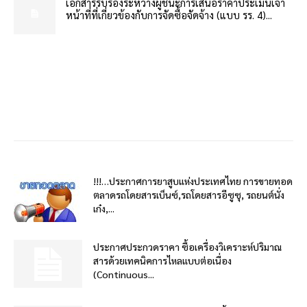
เอกสารรับรองระหว่างผู้ชนะการเสนอราคาประเมินเจ้า
หน้าที่ที่เกี่ยวข้องกับการจัดซื้อจัดจ้าง (แบบ รร. 4)...
!!!…ประกาศการยาสูบแห่งประเทศไทย การขายทอด
ตลาดรถโดยสารเบ็นซ์,รถโดยสารอีซูซุ, รถยนต์นั่ง
เก๋ง,...
ประกาศประกวดราคา ซื้อเครื่องวิเคราะห์ปริมาณ
สารด้วยเทคนิคการไหลแบบต่อเนื่อง
(Continuous...