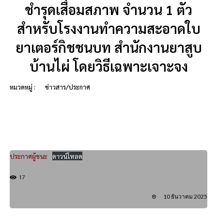
ชำรุดเสื่อมสภาพ จำนวน 1 ตัว
สำหรับโรงงานทำความสะอาดใบ
ยาเตอร์กิชชนบท สำนักงานยาสูบ
บ้านไผ่ โดยวิธีเฉพาะเจาะจง
หมวดหมู่ :
ข่าวสาร/ประกาศ
ประกาศผู้ชนะ
ดาวน์โหลด
17
10 ธันวาคม 2025