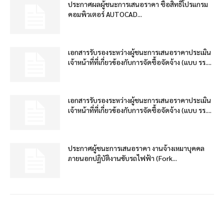
ประกาศผลผู้ชนะการเสนอราคา ซื้อสิทธิโปรแกรม
คอมพิวเตอร์ AUTOCAD...
เอกสารรับรองระหว่างผู้ชนะการเสนอราคาประเมิน
เจ้าหน้าที่ที่เกี่ยวข้องกับการจัดซื้อจัดจ้าง (แบบ รร....
เอกสารรับรองระหว่างผู้ชนะการเสนอราคาประเมิน
เจ้าหน้าที่ที่เกี่ยวข้องกับการจัดซื้อจัดจ้าง (แบบ รร....
ประกาศผู้ชนะการเสนอราคา งานจ้างเหมาบุคคล
ภายนอกปฏิบัติงานขับรถไฟฟ้า (Fork...