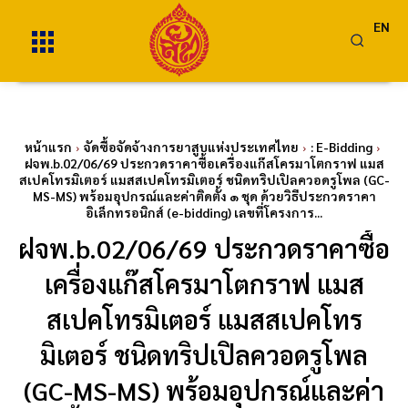
EN
หน้าแรก
จัดซื้อจัดจ้างการยาสูบแห่งประเทศไทย
: E-Bidding
ฝจพ.b.02/06/69 ประกวดราคาซื้อเครื่องแก๊สโครมาโตกราฟ แมส
สเปคโทรมิเตอร์ แมสสเปคโทรมิเตอร์ ชนิดทริปเปิลควอดรูโพล (GC-
MS-MS) พร้อมอุปกรณ์และค่าติดตั้ง ๑ ชุด ด้วยวิธีประกวดราคา
อิเล็กทรอนิกส์ (e-bidding) เลขที่โครงการ...
ฝจพ.b.02/06/69 ประกวดราคาซื้อ
เครื่องแก๊สโครมาโตกราฟ แมส
สเปคโทรมิเตอร์ แมสสเปคโทร
มิเตอร์ ชนิดทริปเปิลควอดรูโพล
(GC-MS-MS) พร้อมอุปกรณ์และค่า