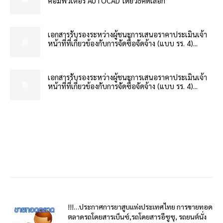
คอมพิวเตอร์ AUTOCAD โดยวิธีคัดเลือก
เอกสารรับรองระหว่างผู้ชนะการเสนอราคาประเมินเจ้า
หน้าที่ที่เกี่ยวข้องกับการจัดซื้อจัดจ้าง (แบบ รร. 4)...
เอกสารรับรองระหว่างผู้ชนะการเสนอราคาประเมินเจ้า
หน้าที่ที่เกี่ยวข้องกับการจัดซื้อจัดจ้าง (แบบ รร. 4)...
!!!…ประกาศการยาสูบแห่งประเทศไทย การขายทอด
ตลาดรถโดยสารเบ็นซ์,รถโดยสารอีซูซุ, รถยนต์นั่ง