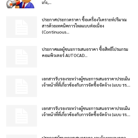
เก๋ง,...
ประกาศประกวดราคา ซื้อเครื่องวิเคราะห์ปริมาณ
สารด้วยเทคนิคการไหลแบบต่อเนื่อง
(Continuous...
ประกาศผลผู้ชนะการเสนอราคา ซื้อสิทธิโปรแกรม
คอมพิวเตอร์ AUTOCAD...
เอกสารรับรองระหว่างผู้ชนะการเสนอราคาประเมิน
เจ้าหน้าที่ที่เกี่ยวข้องกับการจัดซื้อจัดจ้าง (แบบ รร....
เอกสารรับรองระหว่างผู้ชนะการเสนอราคาประเมิน
เจ้าหน้าที่ที่เกี่ยวข้องกับการจัดซื้อจัดจ้าง (แบบ รร....
ประกาศผู้ชนะการเสนอราคา งานจ้างเหมาบุคคล