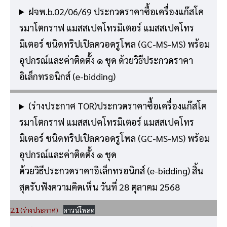
ฝจพ.b.02/06/69 ประกวดราคาซื้อเครื่องแก๊สโค
รมาโตกราฟ แมสสเปคโทรมิเตอร์ แมสสเปคโทร
มิเตอร์ ชนิดทริปเปิลควอดรูโพล (GC-MS-MS) พร้อม
อุปกรณ์และค่าติดตั้ง ๑ ชุด ด้วยวิธีประกวดราคา
อิเล็กทรอนิกส์ (e-bidding)
(ร่างประกาศ TOR)ประกวดราคาซื้อเครื่องแก๊สโค
รมาโตกราฟ แมสสเปคโทรมิเตอร์ แมสสเปคโทร
มิเตอร์ ชนิดทริปเปิลควอดรูโพล (GC-MS-MS) พร้อม
อุปกรณ์และค่าติดตั้ง ๑ ชุด
ด้วยวิธีประกวดราคาอิเล็กทรอนิกส์ (e-bidding) สิ้น
สุดรับฟังความคิดเห็น วันที่ 28 ตุลาคม 2568
2.1 (ร่างประกาศ)
ดาวน์โหลด