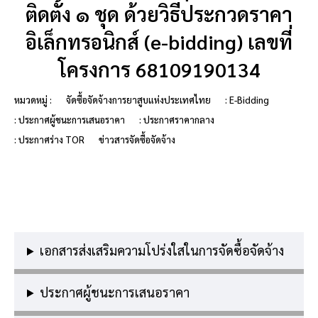
ติดตั้ง ๑ ชุด ด้วยวิธีประกวดราคา
อิเล็กทรอนิกส์ (e-bidding) เลขที่
โครงการ 68109190134
หมวดหมู่ :
จัดซื้อจัดจ้างการยาสูบแห่งประเทศไทย
: E-Bidding
: ประกาศผู้ชนะการเสนอราคา
: ประกาศราคากลาง
: ประกาศร่าง TOR
ข่าวสารจัดซื้อจัดจ้าง
เอกสารส่งเสริมความโปร่งใสในการจัดซื้อจัดจ้าง
ประกาศผู้ชนะการเสนอราคา