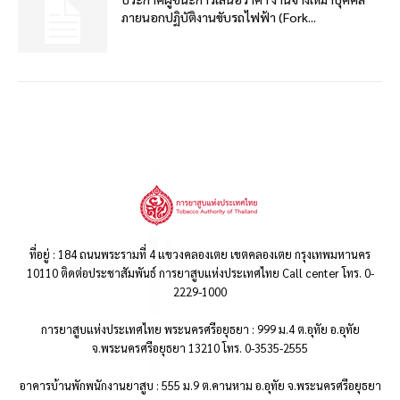
ภายนอกปฏิบัติงานขับรถไฟฟ้า (Fork...
ที่อยู่ : 184 ถนนพระรามที่ 4 แขวงคลองเตย เขตคลองเตย กรุงเทพมหานคร
10110 ติดต่อประชาสัมพันธ์ การยาสูบแห่งประเทศไทย Call center โทร. 0-
2229-1000
การยาสูบแห่งประเทศไทย พระนครศรีอยุธยา : 999 ม.4 ต.อุทัย อ.อุทัย
จ.พระนครศรีอยุธยา 13210 โทร. 0-3535-2555
อาคารบ้านพักพนักงานยาสูบ : 555 ม.9 ต.คานหาม อ.อุทัย จ.พระนครศรีอยุธยา