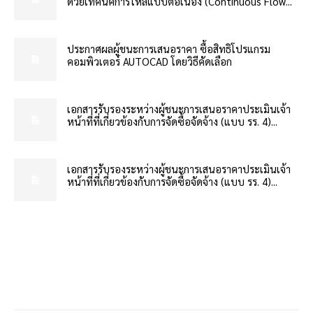
ด้วยเทคนิคการไหลแบบต่อเนื่อง (Continuous Flow...
ประกาศผลผู้ชนะการเสนอราคา ซื้อสิทธิโปรแกรม
คอมพิวเตอร์ AUTOCAD โดยวิธีคัดเลือก
เอกสารรับรองระหว่างผู้ชนะการเสนอราคาประเมินเจ้า
หน้าที่ที่เกี่ยวข้องกับการจัดซื้อจัดจ้าง (แบบ รร. 4)...
เอกสารรับรองระหว่างผู้ชนะการเสนอราคาประเมินเจ้า
หน้าที่ที่เกี่ยวข้องกับการจัดซื้อจัดจ้าง (แบบ รร. 4)...