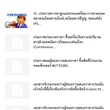
!!!…ประกาศการยาสูบแห่งประเทศไทย การขายทอด
ตลาดรถโดยสารเบ็นซ์,รถโดยสารอีซูซุ, รถยนต์นั่ง
เก๋ง,...
ประกาศประกวดราคา ซื้อเครื่องวิเคราะห์ปริมาณ
สารด้วยเทคนิคการไหลแบบต่อเนื่อง
(Continuous...
ประกาศผลผู้ชนะการเสนอราคา ซื้อสิทธิโปรแกรม
คอมพิวเตอร์ AUTOCAD...
เอกสารรับรองระหว่างผู้ชนะการเสนอราคาประเมิน
เจ้าหน้าที่ที่เกี่ยวข้องกับการจัดซื้อจัดจ้าง (แบบ รร....
เอกสารรับรองระหว่างผู้ชนะการเสนอราคาประเมิน