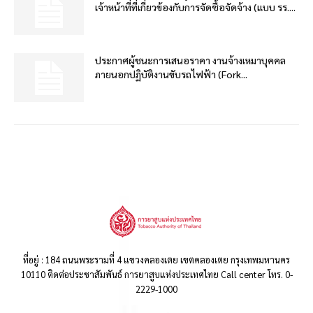
เจ้าหน้าที่ที่เกี่ยวข้องกับการจัดซื้อจัดจ้าง (แบบ รร....
ประกาศผู้ชนะการเสนอราคา งานจ้างเหมาบุคคล
ภายนอกปฏิบัติงานขับรถไฟฟ้า (Fork...
ที่อยู่ : 184 ถนนพระรามที่ 4 แขวงคลองเตย เขตคลองเตย กรุงเทพมหานคร
10110 ติดต่อประชาสัมพันธ์ การยาสูบแห่งประเทศไทย Call center โทร. 0-
2229-1000