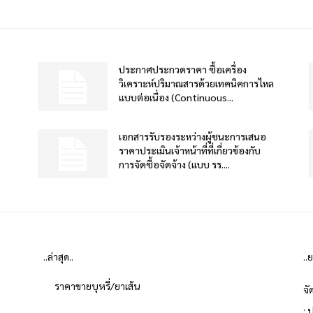
ประกาศประกวดราคา ซื้อเครื่อง
วิเคราะห์ปริมาณสารด้วยเทคนิคการไหล
แบบต่อเนื่อง (Continuous...
เอกสารรับรองระหว่างผู้ชนะการเสนอ
ราคาประเมินเจ้าหน้าที่ที่เกี่ยวข้องกับ
การจัดซื้อจัดจ้าง (แบบ รร....
..ล่าสุด..
..
ราคาขายบุหรี่/ยาเส้น
จั
: 