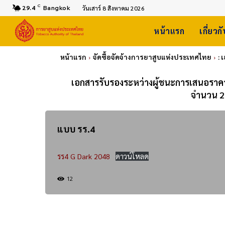
C
29.4
Bangkok
วันเสาร์ 8 สิงหาคม 2026
หน้าแรก
เกี่ยวก
หน้าแรก
จัดซื้อจัดจ้างการยาสูบแห่งประเทศไทย
: 
เอกสารรับรองระหว่างผู้ชนะการเสนอราคา ป
จำนวน 2,
แบบ รร.4
รร4 G Dark 2048
ดาวน์โหลด
12