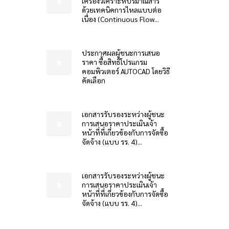
เครื่องวิเคราะห์ปริมาณสาร
ด้วยเทคนิคการไหลแบบต่อ
เนื่อง (Continuous Flow...
ประกาศผลผู้ชนะการเสนอ
ราคา ซื้อสิทธิโปรแกรม
คอมพิวเตอร์ AUTOCAD โดยวิธี
คัดเลือก
เอกสารรับรองระหว่างผู้ชนะ
การเสนอราคาประเมินเจ้า
หน้าที่ที่เกี่ยวข้องกับการจัดซื้อ
จัดจ้าง (แบบ รร. 4)...
เอกสารรับรองระหว่างผู้ชนะ
การเสนอราคาประเมินเจ้า
หน้าที่ที่เกี่ยวข้องกับการจัดซื้อ
จัดจ้าง (แบบ รร. 4)...