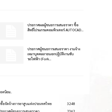
ประกาศผลผู้ชนะการเสนอราคา ซื้อ
สิทธิโปรแกรมคอมพิวเตอร์ AUTOCAD...
ประกาศผู้ชนะการเสนอราคา งานจ้าง
เหมาบุคคลภายนอกปฏิบัติงานขับ
รถไฟฟ้า (Fork...
ยอดนิยม..
ดซื้อจัดจ้างการยาสูบแห่งประเทศไทย
3248
ประกาศผู้ชนะการเสนอราคา
2362