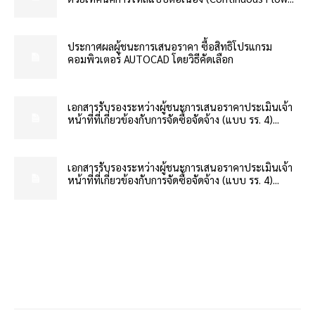
ประกาศผลผู้ชนะการเสนอราคา ซื้อสิทธิโปรแกรม
คอมพิวเตอร์ AUTOCAD โดยวิธีคัดเลือก
เอกสารรับรองระหว่างผู้ชนะการเสนอราคาประเมินเจ้า
หน้าที่ที่เกี่ยวข้องกับการจัดซื้อจัดจ้าง (แบบ รร. 4)...
เอกสารรับรองระหว่างผู้ชนะการเสนอราคาประเมินเจ้า
หน้าที่ที่เกี่ยวข้องกับการจัดซื้อจัดจ้าง (แบบ รร. 4)...