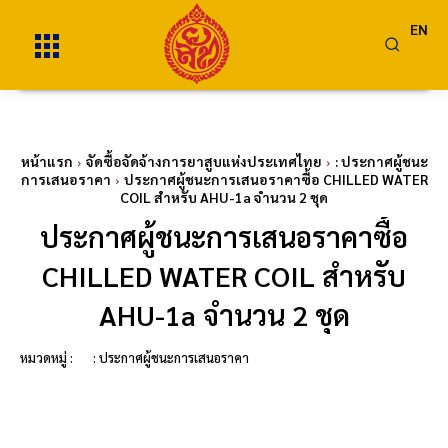
EN
หน้าแรก
จัดซื้อจัดจ้างการยาสูบแห่งประเทศไทย
: ประกาศผู้ชนะ
การเสนอราคา
ประกาศผู้ชนะการเสนอราคาซื้อ CHILLED WATER
COIL สำหรับ AHU-1a จำนวน 2 ชุด
ประกาศผู้ชนะการเสนอราคาซื้อ
CHILLED WATER COIL สำหรับ
AHU-1a จำนวน 2 ชุด
หมวดหมู่ :
: ประกาศผู้ชนะการเสนอราคา