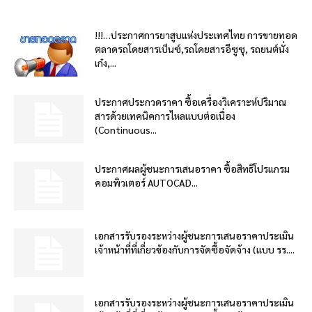
!!!…ประกาศการยาสูบแห่งประเทศไทย การขายทอด
ตลาดรถโดยสารเบ็นซ์,รถโดยสารอีซูซุ, รถยนต์นั่ง
เก๋ง,...
ประกาศประกวดราคา ซื้อเครื่องวิเคราะห์ปริมาณ
สารด้วยเทคนิคการไหลแบบต่อเนื่อง
(Continuous...
ประกาศผลผู้ชนะการเสนอราคา ซื้อสิทธิโปรแกรม
คอมพิวเตอร์ AUTOCAD...
เอกสารรับรองระหว่างผู้ชนะการเสนอราคาประเมิน
เจ้าหน้าที่ที่เกี่ยวข้องกับการจัดซื้อจัดจ้าง (แบบ รร....
เอกสารรับรองระหว่างผู้ชนะการเสนอราคาประเมิน