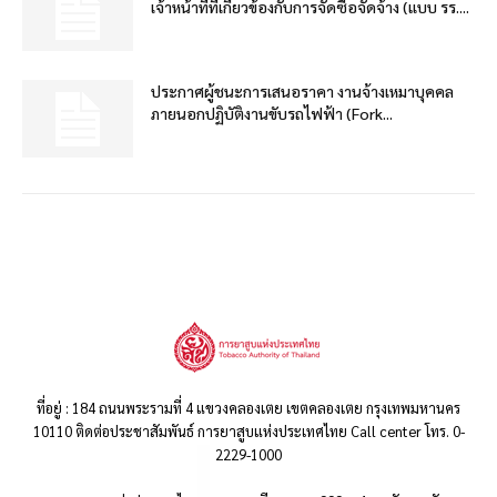
เจ้าหน้าที่ที่เกี่ยวข้องกับการจัดซื้อจัดจ้าง (แบบ รร....
ประกาศผู้ชนะการเสนอราคา งานจ้างเหมาบุคคล
ภายนอกปฏิบัติงานขับรถไฟฟ้า (Fork...
ที่อยู่ : 184 ถนนพระรามที่ 4 แขวงคลองเตย เขตคลองเตย กรุงเทพมหานคร
10110 ติดต่อประชาสัมพันธ์ การยาสูบแห่งประเทศไทย Call center โทร. 0-
2229-1000