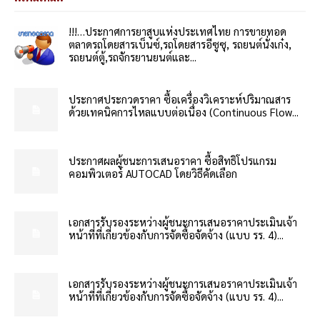
!!!…ประกาศการยาสูบแห่งประเทศไทย การขายทอด
ตลาดรถโดยสารเบ็นซ์,รถโดยสารอีซูซุ, รถยนต์นั่งเก๋ง,
รถยนต์ตู้,รถจักรยานยนต์และ...
ประกาศประกวดราคา ซื้อเครื่องวิเคราะห์ปริมาณสาร
ด้วยเทคนิคการไหลแบบต่อเนื่อง (Continuous Flow...
ประกาศผลผู้ชนะการเสนอราคา ซื้อสิทธิโปรแกรม
คอมพิวเตอร์ AUTOCAD โดยวิธีคัดเลือก
เอกสารรับรองระหว่างผู้ชนะการเสนอราคาประเมินเจ้า
หน้าที่ที่เกี่ยวข้องกับการจัดซื้อจัดจ้าง (แบบ รร. 4)...
เอกสารรับรองระหว่างผู้ชนะการเสนอราคาประเมินเจ้า
หน้าที่ที่เกี่ยวข้องกับการจัดซื้อจัดจ้าง (แบบ รร. 4)...