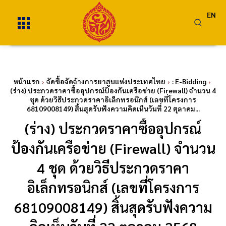
EN
หน้าแรก
จัดซื้อจัดจ้างการยาสูบแห่งประเทศไทย
: E-Bidding
(ร่าง) ประกวดราคาซื้ออุปกรณ์ป้องกันเครือข่าย (Firewall) จำนวน 4
ชุด ด้วยวิธีประกวดราคาอิเล็กทรอนิกส์ (เลขที่โครงการ
68109008149) สิ้นสุดรับฟังความคิดเห็นวันที่ 22 ตุลาคม...
(ร่าง) ประกวดราคาซื้ออุปกรณ์
ป้องกันเครือข่าย (Firewall) จำนวน
4 ชุด ด้วยวิธีประกวดราคา
อิเล็กทรอนิกส์ (เลขที่โครงการ
68109008149) สิ้นสุดรับฟังความ