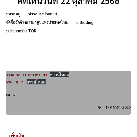
คิดเห็นวันที่ 22 ตุลาคม 2568
หมวดหมู่ :
ข่าวสาร/ประกาศ
จัดซื้อจัดจ้างการยาสูบแห่งประเทศไทย
: E-Bidding
: ประกาศร่าง TOR
ร่างเอกสารประกวดราคา
ดาวน์โหลด
ราคากลาง
ดาวน์โหลด
32
17 ตุลาคม 2025
..เพิ่มเติม..