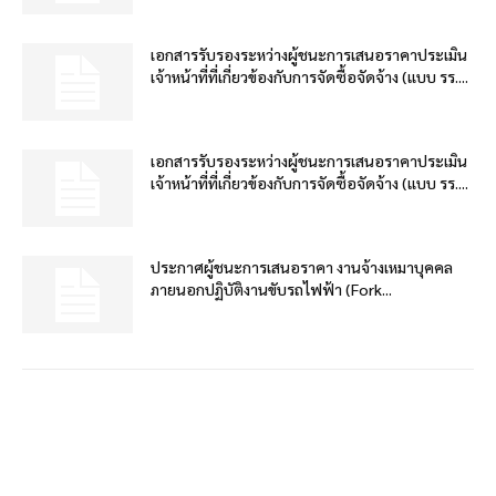
เอกสารรับรองระหว่างผู้ชนะการเสนอราคาประเมิน
เจ้าหน้าที่ที่เกี่ยวข้องกับการจัดซื้อจัดจ้าง (แบบ รร....
เอกสารรับรองระหว่างผู้ชนะการเสนอราคาประเมิน
เจ้าหน้าที่ที่เกี่ยวข้องกับการจัดซื้อจัดจ้าง (แบบ รร....
ประกาศผู้ชนะการเสนอราคา งานจ้างเหมาบุคคล
ภายนอกปฏิบัติงานขับรถไฟฟ้า (Fork...