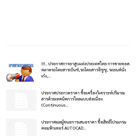
!!!…ประกาศการยาสูบแห่งประเทศไทย การขายทอด
ตลาดรถโดยสารเบ็นซ์,รถโดยสารอีซูซุ, รถยนต์นั่ง
เก๋ง,...
ประกาศประกวดราคา ซื้อเครื่องวิเคราะห์ปริมาณ
สารด้วยเทคนิคการไหลแบบต่อเนื่อง
(Continuous...
ประกาศผลผู้ชนะการเสนอราคา ซื้อสิทธิโปรแกรม
คอมพิวเตอร์ AUTOCAD...