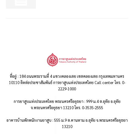
ที่อยู่ : 184 ถนนพระรามที่ 4 แขวงคลองเตย เขตคลองเตย กรุงเทพมหานคร
10110 ติดต่อประชาสัมพันธ์ การยาสูบแห่งประเทศไทย Call center โทร. 0-
2229-1000
การยาสูบแห่งประเทศไทย พระนครศรีอยุธยา : 999 ม.4 ต.อุทัย อ.อุทัย
จ.พระนครศรีอยุธยา 13210 โทร. 0-3535-2555
อาคารบ้านพักพนักงานยาสูบ : 555 ม.9 ต.คานหาม อ.อุทัย จ.พระนครศรีอยุธยา
13210