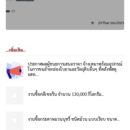
17
29 กันยายน 2025
..เพิ่มเติม..
ประกาศผลผู้ชนะการเสนอราคา จ้างเหมาพร้อมอุปกรณ์
ในการขนย้ายกล่องใบยาและวัตถุดิบอื่นๆ ที่คลังพัสดุ
ยสท....
งานซื้อกลีเซอรีน จำนวน 130,000 กิโลกรัม...
งานซื้อกระดาษมวนบุหรี่ ชนิดม้วน แบบเรียบ ขนาด...