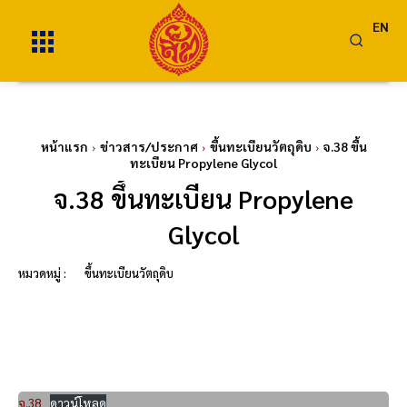
EN
หน้าแรก
ข่าวสาร/ประกาศ
ขึ้นทะเบียนวัตถุดิบ
จ.38 ขึ้น
ทะเบียน Propylene Glycol
จ.38 ขึ้นทะเบียน Propylene
Glycol
หมวดหมู่ :
ขึ้นทะเบียนวัตถุดิบ
จ.38
ดาวน์โหลด