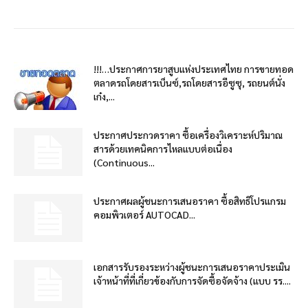
!!!…ประกาศการยาสูบแห่งประเทศไทย การขายทอด
ตลาดรถโดยสารเบ็นซ์,รถโดยสารอีซูซุ, รถยนต์นั่ง
เก๋ง,...
ประกาศประกวดราคา ซื้อเครื่องวิเคราะห์ปริมาณ
สารด้วยเทคนิคการไหลแบบต่อเนื่อง
(Continuous...
ประกาศผลผู้ชนะการเสนอราคา ซื้อสิทธิโปรแกรม
คอมพิวเตอร์ AUTOCAD...
เอกสารรับรองระหว่างผู้ชนะการเสนอราคาประเมิน
เจ้าหน้าที่ที่เกี่ยวข้องกับการจัดซื้อจัดจ้าง (แบบ รร....