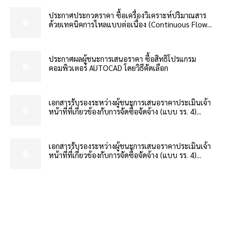
ประกาศประกวดราคา ซื้อเครื่องวิเคราะห์ปริมาณสาร
ด้วยเทคนิคการไหลแบบต่อเนื่อง (Continuous Flow...
ประกาศผลผู้ชนะการเสนอราคา ซื้อสิทธิโปรแกรม
คอมพิวเตอร์ AUTOCAD โดยวิธีคัดเลือก
เอกสารรับรองระหว่างผู้ชนะการเสนอราคาประเมินเจ้า
หน้าที่ที่เกี่ยวข้องกับการจัดซื้อจัดจ้าง (แบบ รร. 4)...
เอกสารรับรองระหว่างผู้ชนะการเสนอราคาประเมินเจ้า
หน้าที่ที่เกี่ยวข้องกับการจัดซื้อจัดจ้าง (แบบ รร. 4)...