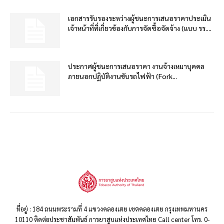
เอกสารรับรองระหว่างผู้ชนะการเสนอราคาประเมิน
เจ้าหน้าที่ที่เกี่ยวข้องกับการจัดซื้อจัดจ้าง (แบบ รร....
ประกาศผู้ชนะการเสนอราคา งานจ้างเหมาบุคคล
ภายนอกปฏิบัติงานขับรถไฟฟ้า (Fork...
ที่อยู่ : 184 ถนนพระรามที่ 4 แขวงคลองเตย เขตคลองเตย กรุงเทพมหานคร
10110 ติดต่อประชาสัมพันธ์ การยาสูบแห่งประเทศไทย Call center โทร. 0-