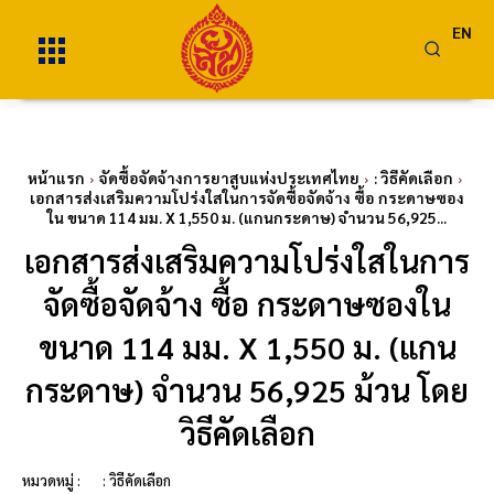
EN
หน้าแรก
จัดซื้อจัดจ้างการยาสูบแห่งประเทศไทย
: วิธีคัดเลือก
เอกสารส่งเสริมความโปร่งใสในการจัดซื้อจัดจ้าง ซื้อ กระดาษซอง
ใน ขนาด 114 มม. X 1,550 ม. (แกนกระดาษ) จำนวน 56,925...
เอกสารส่งเสริมความโปร่งใสในการ
จัดซื้อจัดจ้าง ซื้อ กระดาษซองใน
ขนาด 114 มม. X 1,550 ม. (แกน
กระดาษ) จำนวน 56,925 ม้วน โดย
วิธีคัดเลือก
หมวดหมู่ :
: วิธีคัดเลือก