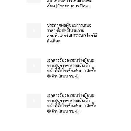
ด้วยเทคนิคการไหลแบบต่อ
เนื่อง (Continuous Flow...
ประกาศผลผู้ชนะการเสนอ
ราคา ซื้อสิทธิโปรแกรม
คอมพิวเตอร์ AUTOCAD โดยวิธี
คัดเลือก
เอกสารรับรองระหว่างผู้ชนะ
การเสนอราคาประเมินเจ้า
หน้าที่ที่เกี่ยวข้องกับการจัดซื้อ
จัดจ้าง (แบบ รร. 4)...
เอกสารรับรองระหว่างผู้ชนะ
การเสนอราคาประเมินเจ้า
หน้าที่ที่เกี่ยวข้องกับการจัดซื้อ
จัดจ้าง (แบบ รร. 4)...