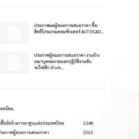
ประกาศผลผู้ชนะการเสนอราคา ซื้อ
สิทธิโปรแกรมคอมพิวเตอร์ AUTOCAD...
ประกาศผู้ชนะการเสนอราคา งานจ้าง
เหมาบุคคลภายนอกปฏิบัติงานขับ
รถไฟฟ้า (Fork...
ยอดนิยม..
ดซื้อจัดจ้างการยาสูบแห่งประเทศไทย
3248
ประกาศผู้ชนะการเสนอราคา
2362