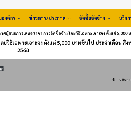
ับองค์กร
ข่าวสาร/ประกาศ
จัดซื้อจัดจ้าง
บริก
าศผู้ชนะการเสนอราคา การจัดซื้อจ้าง โดยวิธีเฉพาะเจาะจง ตั้งแต่ 5,000 
ดยวิธีเฉพาะเจาะจง ตั้งแต่ 5,000 บาทขึ้นไป ประจำเดือน สิ
2568
ลด
9 กันย