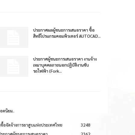
ประกาศผลผู้ชนะการเสนอราคา ซื้อ
สิทธิโปรแกรมคอมพิวเตอร์ AUTOCAD...
ประกาศผู้ชนะการเสนอราคา งานจ้าง
เหมาบุคคลภายนอกปฏิบัติงานขับ
รถไฟฟ้า (Fork...
ยอดนิยม..
ดซื้อจัดจ้างการยาสูบแห่งประเทศไทย
3248
ประกาศผู้ชนะการเสนอราคา
2362