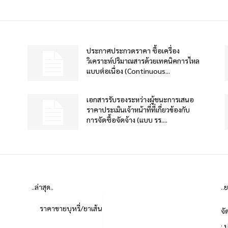
ประกาศประกวดราคา ซื้อเครื่อง
วิเคราะห์ปริมาณสารด้วยเทคนิคการไหล
แบบต่อเนื่อง (Continuous...
เอกสารรับรองระหว่างผู้ชนะการเสนอ
ราคาประเมินเจ้าหน้าที่ที่เกี่ยวข้องกับ
การจัดซื้อจัดจ้าง (แบบ รร....
..ล่าสุด..
..
ราคาขายบุหรี่/ยาเส้น
จั
: 