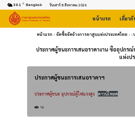
C
30.1
Bangkok
วันเสาร์ 8 สิงหาคม 2026
หน้าแรก
เกี่ยวก
หน้าแรก
จัดซื้อจัดจ้างการยาสูบแห่งประเทศไทย
:
ประกาศผู้ชนะการเสนอราคางาน ซื้ออุปกรณ์พร
แห่งป
ประกาศผู้ชนะการเสนอราคาฯ
ประกาศผู้ชนะ อุปกรณ์ตู้ไฟแรงสูง
ดาวน์โหลด
16