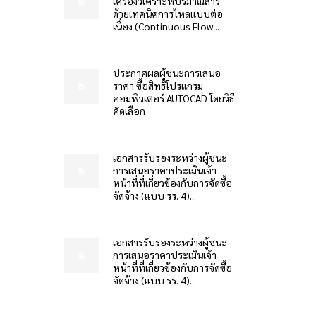
เครื่องวิเคราะห์ปริมาณสาร
ด้วยเทคนิคการไหลแบบต่อ
เนื่อง (Continuous Flow...
ประกาศผลผู้ชนะการเสนอ
ราคา ซื้อสิทธิโปรแกรม
คอมพิวเตอร์ AUTOCAD โดยวิธี
คัดเลือก
เอกสารรับรองระหว่างผู้ชนะ
การเสนอราคาประเมินเจ้า
หน้าที่ที่เกี่ยวข้องกับการจัดซื้อ
จัดจ้าง (แบบ รร. 4)...
เอกสารรับรองระหว่างผู้ชนะ
การเสนอราคาประเมินเจ้า
หน้าที่ที่เกี่ยวข้องกับการจัดซื้อ
จัดจ้าง (แบบ รร. 4)...