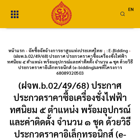
EN
หน้าแรก
จัดซื้อจัดจ้างการยาสูบแห่งประเทศไทย
: E-Bidding
(ฝจพ.b.02/49/68) ประกาศ ประกวดราคาซื้อเครื่องชั่งไฟฟ้า
ทศนิยม ๕ ตำแหน่ง พร้อมอุปกรณ์และค่าติดตั้ง จำนวน ๑ ชุด ด้วยวิธี
ประกวดราคาอิเล็กทรอนิกส์ (e-bidding)เลขที่โครงการ
68089320503
(ฝจพ.b.02/49/68) ประกาศ
ประกวดราคาซื้อเครื่องชั่งไฟฟ้า
ทศนิยม ๕ ตำแหน่ง พร้อมอุปกรณ์
และค่าติดตั้ง จำนวน ๑ ชุด ด้วยวิธี
ประกวดราคาอิเล็กทรอนิกส์ (e-