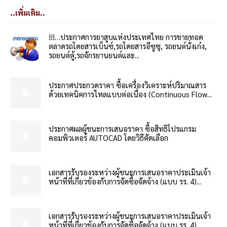
..เพิ่มเติม..
!!!…ประกาศการยาสูบแห่งประเทศไทย การขายทอด
ตลาดรถโดยสารเบ็นซ์,รถโดยสารอีซูซุ, รถยนต์นั่งเก๋ง,
รถยนต์ตู้,รถจักรยานยนต์และ...
ประกาศประกวดราคา ซื้อเครื่องวิเคราะห์ปริมาณสาร
ด้วยเทคนิคการไหลแบบต่อเนื่อง (Continuous Flow...
ประกาศผลผู้ชนะการเสนอราคา ซื้อสิทธิโปรแกรม
คอมพิวเตอร์ AUTOCAD โดยวิธีคัดเลือก
เอกสารรับรองระหว่างผู้ชนะการเสนอราคาประเมินเจ้า
หน้าที่ที่เกี่ยวข้องกับการจัดซื้อจัดจ้าง (แบบ รร. 4)...
เอกสารรับรองระหว่างผู้ชนะการเสนอราคาประเมินเจ้า
หน้าที่ที่เกี่ยวข้องกับการจัดซื้อจัดจ้าง (แบบ รร. 4)...