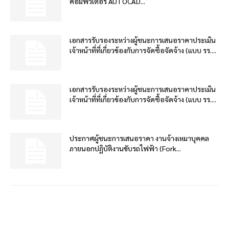
คอมพิวเตอร์ AUTOCAD...
เอกสารรับรองระหว่างผู้ชนะการเสนอราคาประเมิน
เจ้าหน้าที่ที่เกี่ยวข้องกับการจัดซื้อจัดจ้าง (แบบ รร....
เอกสารรับรองระหว่างผู้ชนะการเสนอราคาประเมิน
เจ้าหน้าที่ที่เกี่ยวข้องกับการจัดซื้อจัดจ้าง (แบบ รร....
ประกาศผู้ชนะการเสนอราคา งานจ้างเหมาบุคคล
ภายนอกปฏิบัติงานขับรถไฟฟ้า (Fork...