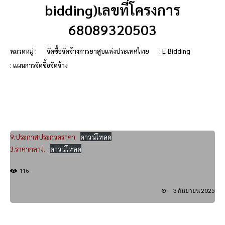
bidding)เลขที่โครงการ
68089320503
หมวดหมู่ :
จัดซื้อจัดจ้างการยาสูบแห่งประเทศไทย
: E-Bidding
: แผนการจัดซื้อจัดจ้าง
9.ประกาศประกวดราคา
ดาวน์โหลด
3.ราคากลาง.
ดาวน์โหลด
116
3 กันยายน 2025