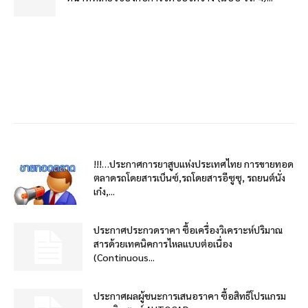
!!!…ประกาศการยาสูบแห่งประเทศไทย การขายทอด
ตลาดรถโดยสารเบ็นซ์,รถโดยสารอีซูซุ, รถยนต์นั่ง
เก๋ง,...
ประกาศประกวดราคา ซื้อเครื่องวิเคราะห์ปริมาณ
สารด้วยเทคนิคการไหลแบบต่อเนื่อง
(Continuous...
ประกาศผลผู้ชนะการเสนอราคา ซื้อสิทธิโปรแกรม