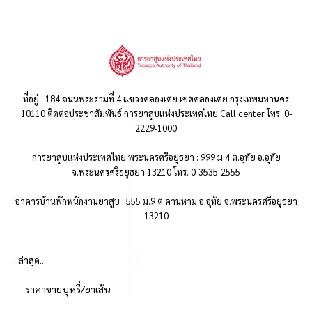
ที่อยู่ : 184 ถนนพระรามที่ 4 แขวงคลองเตย เขตคลองเตย กรุงเทพมหานคร
10110 ติดต่อประชาสัมพันธ์ การยาสูบแห่งประเทศไทย Call center โทร. 0-
2229-1000
การยาสูบแห่งประเทศไทย พระนครศรีอยุธยา : 999 ม.4 ต.อุทัย อ.อุทัย
จ.พระนครศรีอยุธยา 13210 โทร. 0-3535-2555
อาคารบ้านพักพนักงานยาสูบ : 555 ม.9 ต.คานหาม อ.อุทัย จ.พระนครศรีอยุธยา
13210
..ล่าสุด..
ราคาขายบุหรี่/ยาเส้น