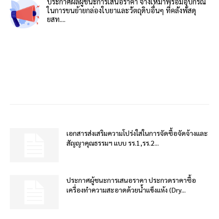
ประกาศผลผู้ชนะการเสนอราคา จ้างเหมาพร้อมอุปกรณ์
ในการขนย้ายกล่องใบยาและวัตถุดิบอื่นๆ ที่คลังพัสดุ
ยสท....
เอกสารส่งเสริมความโปร่งใสในการจัดซื้อจัดจ้างและ
สัญญาคุณธรรมฯ แบบ รร.1,รร.2...
ประกาศผู้ชนะการเสนอราคา ประกวดราคาซื้อ
เครื่องทำความสะอาดด้วยน้ำแข็งแห้ง (Dry...