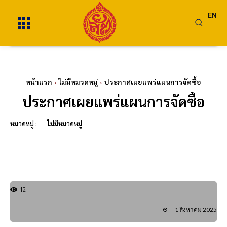
EN
หน้าแรก
ไม่มีหมวดหมู่
ประกาศเผยแพร่แผนการจัดซื้อ
ประกาศเผยแพร่แผนการจัดซื้อ
หมวดหมู่ :
ไม่มีหมวดหมู่
12
1 สิงหาคม 2025