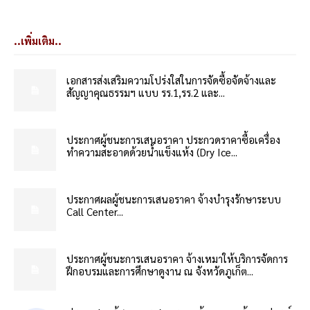
..เพิ่มเติม..
เอกสารส่งเสริมความโปร่งใสในการจัดซื้อจัดจ้างและ
สัญญาคุณธรรมฯ แบบ รร.1,รร.2 และ...
ประกาศผู้ชนะการเสนอราคา ประกวดราคาซื้อเครื่อง
ทำความสะอาดด้วยน้ำแข็งแห้ง (Dry Ice...
ประกาศผลผู้ชนะการเสนอราคา จ้างบำรุงรักษาระบบ
Call Center...
ประกาศผู้ชนะการเสนอราคา จ้างเหมาให้บริการจัดการ
ฝึกอบรมและการศึกษาดูงาน ณ จังหวัดภูเก็ต...