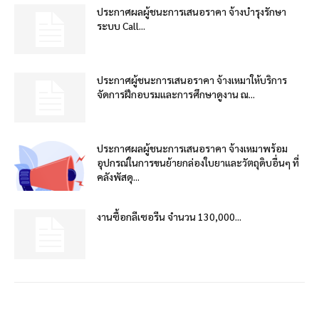
ประกาศผลผู้ชนะการเสนอราคา จ้างบำรุงรักษา
ระบบ Call...
ประกาศผู้ชนะการเสนอราคา จ้างเหมาให้บริการ
จัดการฝึกอบรมและการศึกษาดูงาน ณ...
ประกาศผลผู้ชนะการเสนอราคา จ้างเหมาพร้อม
อุปกรณ์ในการขนย้ายกล่องใบยาและวัตถุดิบอื่นๆ ที่
คลังพัสดุ...
งานซื้อกลีเซอรีน จำนวน 130,000...