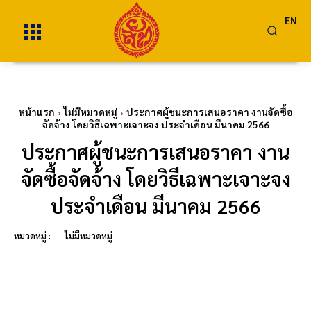
EN
หน้าแรก
ไม่มีหมวดหมู่
ประกาศผู้ชนะการเสนอราคา งานจัดซื้อ
จัดจ้าง โดยวิธีเฉพาะเจาะจง ประจำเดือน มีนาคม 2566
ประกาศผู้ชนะการเสนอราคา งาน
จัดซื้อจัดจ้าง โดยวิธีเฉพาะเจาะจง
ประจำเดือน มีนาคม 2566
หมวดหมู่ :
ไม่มีหมวดหมู่