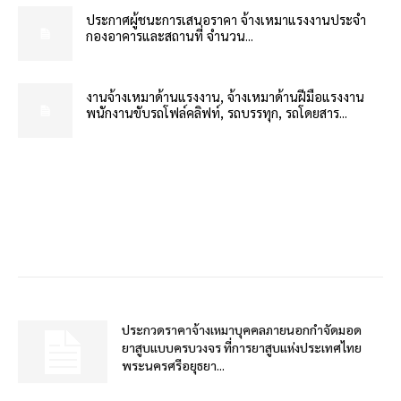
ประกาศผู้ชนะการเสนอราคา จ้างเหมาแรงงานประจำ
กองอาคารและสถานที่ จำนวน...
งานจ้างเหมาด้านแรงงาน, จ้างเหมาด้านฝีมือแรงงาน
พนักงานขับรถโฟล์คลิฟท์, รถบรรทุก, รถโดยสาร...
ประกวดราคาจ้างเหมาบุคคลภายนอกกำจัดมอด
ยาสูบแบบครบวงจร ที่การยาสูบแห่งประเทศไทย
พระนครศรีอยุธยา...