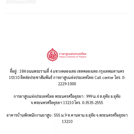
ที่อยู่ : 184 ถนนพระรามที่ 4 แขวงคลองเตย เขตคลองเตย กรุงเทพมหานคร
10110 ติดต่อประชาสัมพันธ์ การยาสูบแห่งประเทศไทย Call center โทร. 0-
2229-1000
การยาสูบแห่งประเทศไทย พระนครศรีอยุธยา : 999 ม.4 ต.อุทัย อ.อุทัย
จ.พระนครศรีอยุธยา 13210 โทร. 0-3535-2555
อาคารบ้านพักพนักงานยาสูบ : 555 ม.9 ต.คานหาม อ.อุทัย จ.พระนครศรีอยุธยา
13210