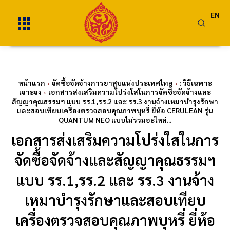
EN
หน้าแรก
จัดซื้อจัดจ้างการยาสูบแห่งประเทศไทย
: วิธีเฉพาะ
เจาะจง
เอกสารส่งเสริมความโปร่งใสในการจัดซื้อจัดจ้างและ
สัญญาคุณธรรมฯ แบบ รร.1,รร.2 และ รร.3 งานจ้างเหมาบำรุงรักษา
และสอบเทียบเครื่องตรวจสอบคุณภาพบุหรี่ ยี่ห้อ CERULEAN รุ่น
QUANTUM NEO แบบไม่รวมอะไหล่...
เอกสารส่งเสริมความโปร่งใสในการ
จัดซื้อจัดจ้างและสัญญาคุณธรรมฯ
แบบ รร.1,รร.2 และ รร.3 งานจ้าง
เหมาบำรุงรักษาและสอบเทียบ
เครื่องตรวจสอบคุณภาพบุหรี่ ยี่ห้อ