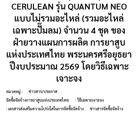
CERULEAN รุ่น QUANTUM NEO
แบบไม่รวมอะไหล่ (รวมอะไหล่
เฉพาะปั๊มลม) จำนวน 4 ชุด ของ
ฝ่ายวางแผนการผลิต การยาสูบ
แห่งประเทศไทย พระนครศรีอยุธยา
ปีงบประมาณ 2569 โดยวิธีเฉพาะ
เจาะจง
หมวดหมู่ :
ข่าวสาร/ประกาศ
จัดซื้อจัดจ้างการยาสูบแห่งประเทศไทย
: วิธีเฉพาะเจาะจง
: เอกสารส่งเสริมความโปร่งใสในการจัดซื้อจัดจ้าง
ข่าวสารจัดซื้อจัดจ้าง