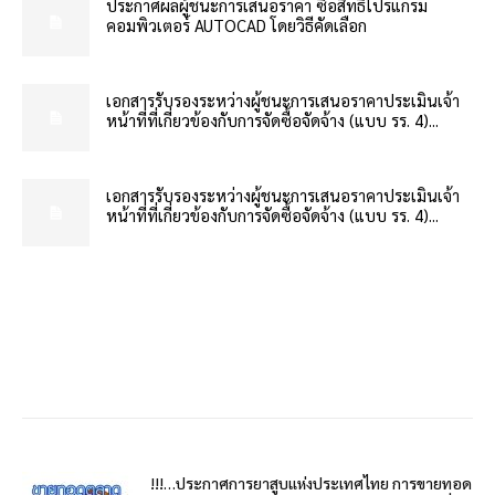
ประกาศผลผู้ชนะการเสนอราคา ซื้อสิทธิโปรแกรม
คอมพิวเตอร์ AUTOCAD โดยวิธีคัดเลือก
เอกสารรับรองระหว่างผู้ชนะการเสนอราคาประเมินเจ้า
หน้าที่ที่เกี่ยวข้องกับการจัดซื้อจัดจ้าง (แบบ รร. 4)...
เอกสารรับรองระหว่างผู้ชนะการเสนอราคาประเมินเจ้า
หน้าที่ที่เกี่ยวข้องกับการจัดซื้อจัดจ้าง (แบบ รร. 4)...
!!!…ประกาศการยาสูบแห่งประเทศไทย การขายทอด