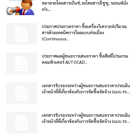
ตลาดรถโดยสารเบ็นซ์,รถโดยสารอีซูซุ, รถยนต์นั่ง
เก๋ง,...
ประกาศประกวดราคา ซื้อเครื่องวิเคราะห์ปริมาณ
สารด้วยเทคนิคการไหลแบบต่อเนื่อง
(Continuous...
ประกาศผลผู้ชนะการเสนอราคา ซื้อสิทธิโปรแกรม
คอมพิวเตอร์ AUTOCAD...
เอกสารรับรองระหว่างผู้ชนะการเสนอราคาประเมิน
เจ้าหน้าที่ที่เกี่ยวข้องกับการจัดซื้อจัดจ้าง (แบบ รร....
เอกสารรับรองระหว่างผู้ชนะการเสนอราคาประเมิน
เจ้าหน้าที่ที่เกี่ยวข้องกับการจัดซื้อจัดจ้าง (แบบ รร....