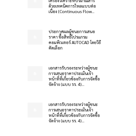
เครื่องวิเคราะห์ปริมาณสาร
ด้วยเทคนิคการไหลแบบต่อ
เนื่อง (Continuous Flow...
ประกาศผลผู้ชนะการเสนอ
ราคา ซื้อสิทธิโปรแกรม
คอมพิวเตอร์ AUTOCAD โดยวิธี
คัดเลือก
เอกสารรับรองระหว่างผู้ชนะ
การเสนอราคาประเมินเจ้า
หน้าที่ที่เกี่ยวข้องกับการจัดซื้อ
จัดจ้าง (แบบ รร. 4)...
เอกสารรับรองระหว่างผู้ชนะ
การเสนอราคาประเมินเจ้า
หน้าที่ที่เกี่ยวข้องกับการจัดซื้อ
จัดจ้าง (แบบ รร. 4)...