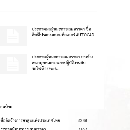
ประกาศผลผู้ชนะการเสนอราคา ซื้อ
สิทธิโปรแกรมคอมพิวเตอร์ AUTOCAD...
ประกาศผู้ชนะการเสนอราคา งานจ้าง
เหมาบุคคลภายนอกปฏิบัติงานขับ
รถไฟฟ้า (Fork...
ยอดนิยม..
ดซื้อจัดจ้างการยาสูบแห่งประเทศไทย
3248
ประกาศผู้ชนะการเสนอราคา
2362