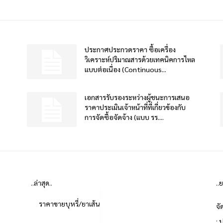
ประกาศประกวดราคา ซื้อเครื่อง
วิเคราะห์ปริมาณสารด้วยเทคนิคการไหล
แบบต่อเนื่อง (Continuous...
เอกสารรับรองระหว่างผู้ชนะการเสนอ
ราคาประเมินเจ้าหน้าที่ที่เกี่ยวข้องกับ
การจัดซื้อจัดจ้าง (แบบ รร....
..ล่าสุด..
..
ราคาขายบุหรี่/ยาเส้น
จั
: 