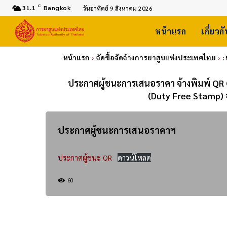
C
31.1
Bangkok
วันอาทิตย์ 9 สิงหาคม 2026
หน้าแรก
เกี่ยวก
หน้าแรก
จัดซื้อจัดจ้างการยาสูบแห่งประเทศไทย
:
ประกาศผู้ชนะการเสนอราคา จ้างพิมพ์ QR 
(Duty Free Stamp) 
ประกาศผู้ชนะการเสนอราคาฯ
ประกาศผู้ชนะ QR
ดาวน์โหลด
60