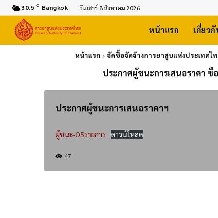
C
30.5
Bangkok
วันเสาร์ 8 สิงหาคม 2026
หน้าแรก
เกี่ยวก
หน้าแรก
จัดซื้อจัดจ้างการยาสูบแห่งประเทศไ
ประกาศผู้ชนะการเสนอราคา ซื้อ
ประกาศผู้ชนะการเสนอราคาฯ
ผู้ชนะ-O5รายการ
ดาวน์โหลด
47