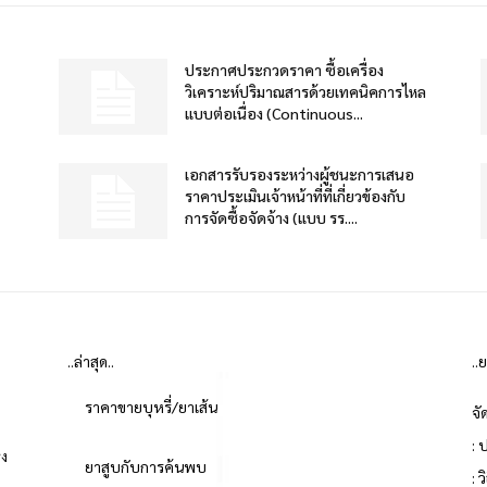
ประกาศประกวดราคา ซื้อเครื่อง
วิเคราะห์ปริมาณสารด้วยเทคนิคการไหล
แบบต่อเนื่อง (Continuous...
เอกสารรับรองระหว่างผู้ชนะการเสนอ
ราคาประเมินเจ้าหน้าที่ที่เกี่ยวข้องกับ
การจัดซื้อจัดจ้าง (แบบ รร....
..ล่าสุด..
..
ราคาขายบุหรี่/ยาเส้น
จั
: 
่ง
ยาสูบกับการค้นพบ
: 