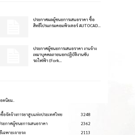
ประกาศผลผู้ชนะการเสนอราคา ซื้อ
สิทธิโปรแกรมคอมพิวเตอร์ AUTOCAD...
ประกาศผู้ชนะการเสนอราคา งานจ้าง
เหมาบุคคลภายนอกปฏิบัติงานขับ
รถไฟฟ้า (Fork...
ยอดนิยม..
ดซื้อจัดจ้างการยาสูบแห่งประเทศไทย
3248
ประกาศผู้ชนะการเสนอราคา
2362
วิธีเฉพาะเจาะจง
2113