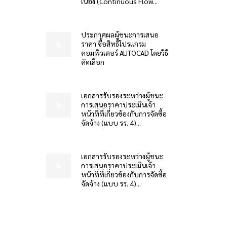
เนื่อง (Continuous Flow...
ประกาศผลผู้ชนะการเสนอ
ราคา ซื้อสิทธิโปรแกรม
คอมพิวเตอร์ AUTOCAD โดยวิธี
คัดเลือก
เอกสารรับรองระหว่างผู้ชนะ
การเสนอราคาประเมินเจ้า
หน้าที่ที่เกี่ยวข้องกับการจัดซื้อ
จัดจ้าง (แบบ รร. 4)...
เอกสารรับรองระหว่างผู้ชนะ
การเสนอราคาประเมินเจ้า
หน้าที่ที่เกี่ยวข้องกับการจัดซื้อ
จัดจ้าง (แบบ รร. 4)...