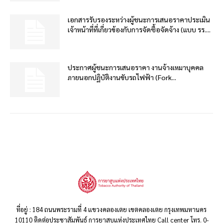
เอกสารรับรองระหว่างผู้ชนะการเสนอราคาประเมิน
เจ้าหน้าที่ที่เกี่ยวข้องกับการจัดซื้อจัดจ้าง (แบบ รร....
ประกาศผู้ชนะการเสนอราคา งานจ้างเหมาบุคคล
ภายนอกปฏิบัติงานขับรถไฟฟ้า (Fork...
ที่อยู่ : 184 ถนนพระรามที่ 4 แขวงคลองเตย เขตคลองเตย กรุงเทพมหานคร
10110 ติดต่อประชาสัมพันธ์ การยาสูบแห่งประเทศไทย Call center โทร. 0-