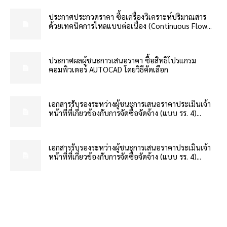
ประกาศประกวดราคา ซื้อเครื่องวิเคราะห์ปริมาณสาร
ด้วยเทคนิคการไหลแบบต่อเนื่อง (Continuous Flow...
ประกาศผลผู้ชนะการเสนอราคา ซื้อสิทธิโปรแกรม
คอมพิวเตอร์ AUTOCAD โดยวิธีคัดเลือก
เอกสารรับรองระหว่างผู้ชนะการเสนอราคาประเมินเจ้า
หน้าที่ที่เกี่ยวข้องกับการจัดซื้อจัดจ้าง (แบบ รร. 4)...
เอกสารรับรองระหว่างผู้ชนะการเสนอราคาประเมินเจ้า
หน้าที่ที่เกี่ยวข้องกับการจัดซื้อจัดจ้าง (แบบ รร. 4)...