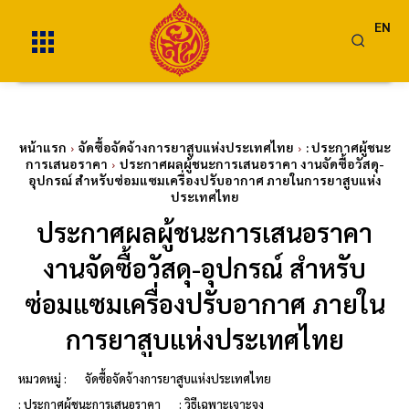
EN
หน้าแรก
จัดซื้อจัดจ้างการยาสูบแห่งประเทศไทย
: ประกาศผู้ชนะ
การเสนอราคา
ประกาศผลผู้ชนะการเสนอราคา งานจัดซื้อวัสดุ-
อุปกรณ์ สำหรับซ่อมแซมเครื่องปรับอากาศ ภายในการยาสูบแห่ง
ประเทศไทย
ประกาศผลผู้ชนะการเสนอราคา
งานจัดซื้อวัสดุ-อุปกรณ์ สำหรับ
ซ่อมแซมเครื่องปรับอากาศ ภายใน
การยาสูบแห่งประเทศไทย
หมวดหมู่ :
จัดซื้อจัดจ้างการยาสูบแห่งประเทศไทย
: ประกาศผู้ชนะการเสนอราคา
: วิธีเฉพาะเจาะจง