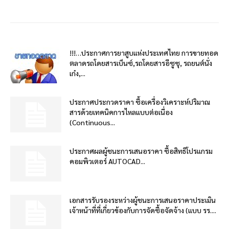
!!!…ประกาศการยาสูบแห่งประเทศไทย การขายทอด
ตลาดรถโดยสารเบ็นซ์,รถโดยสารอีซูซุ, รถยนต์นั่ง
เก๋ง,...
ประกาศประกวดราคา ซื้อเครื่องวิเคราะห์ปริมาณ
สารด้วยเทคนิคการไหลแบบต่อเนื่อง
(Continuous...
ประกาศผลผู้ชนะการเสนอราคา ซื้อสิทธิโปรแกรม
คอมพิวเตอร์ AUTOCAD...
เอกสารรับรองระหว่างผู้ชนะการเสนอราคาประเมิน
เจ้าหน้าที่ที่เกี่ยวข้องกับการจัดซื้อจัดจ้าง (แบบ รร....